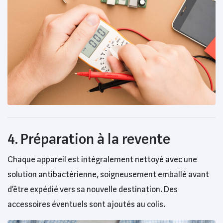
4. Préparation à la revente
Chaque appareil est intégralement nettoyé avec une
solution antibactérienne, soigneusement emballé avant
d’être expédié vers sa nouvelle destination. Des
accessoires éventuels sont ajoutés au colis.