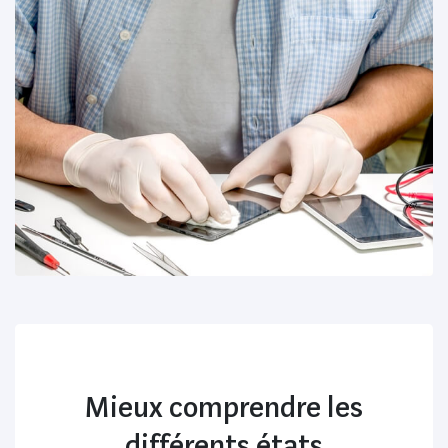
Mieux comprendre les
différents états