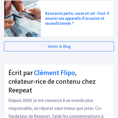
Assurance perte, casse et vol : Faut-il
assurer ses appareils d'occasion et
reconditionnés ?
Visiter le Blog
Écrit par
Clément Flipo
,
créateur·rice de contenu chez
Reepeat
Depuis 2009, je me consacre à un monde plus
responsable, où réparer vaut mieux que jeter. Co-
fondateur de Reepeat, j’aide les consommateurs à