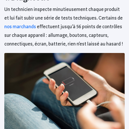
Un technicien inspecte minutieusement chaque produit
et lui fait subir une série de tests techniques. Certains de
nos marchands
effectuent jusqu'à 56 points de contrôles
sur chaque appareil : allumage, boutons, capteurs,
connectiques, écran, batterie, rien n’est laissé au hasard !