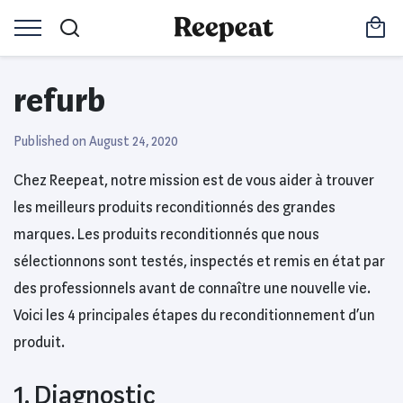
refurb
Published on August 24, 2020
Chez Reepeat, notre mission est de vous aider à trouver
les meilleurs produits reconditionnés des grandes
marques. Les produits reconditionnés que nous
sélectionnons sont testés, inspectés et remis en état par
des professionnels avant de connaître une nouvelle vie.
Voici les 4 principales étapes du reconditionnement d’un
produit.
1. Diagnostic