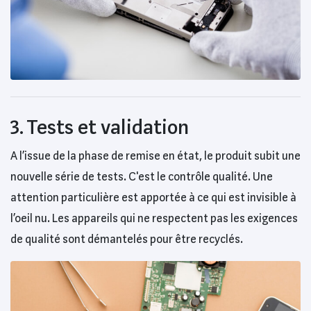
3. Tests et validation
A l’issue de la phase de remise en état, le produit subit une
nouvelle série de tests. C'est le contrôle qualité. Une
attention particulière est apportée à ce qui est invisible à
l’oeil nu. Les appareils qui ne respectent pas les exigences
de qualité sont démantelés pour être recyclés.