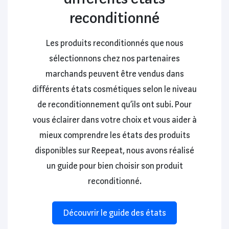
reconditionné
Les produits reconditionnés que nous
sélectionnons chez nos partenaires
marchands peuvent être vendus dans
différents états cosmétiques selon le niveau
de reconditionnement qu’ils ont subi. Pour
vous éclairer dans votre choix et vous aider à
mieux comprendre les états des produits
disponibles sur Reepeat, nous avons réalisé
un guide pour bien choisir son produit
reconditionné.
Découvrir le guide des états