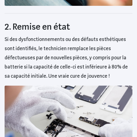
2. Remise en état
Si des dysfonctionnements ou des défauts esthétiques
sont identifiés, le technicien remplace les pièces
défectueuses par de nouvelles pièces, y compris pour la
batterie si la capacité de celle-ci est inférieure à 80% de
sa capacité initiale. Une vraie cure de jouvence !