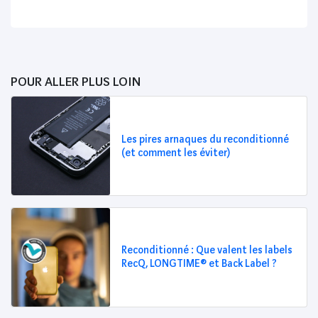
POUR ALLER PLUS LOIN
Les pires arnaques du reconditionné
(et comment les éviter)
Reconditionné : Que valent les labels
RecQ, LONGTIME® et Back Label ?