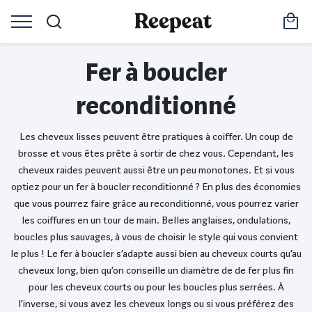
Fer à boucler
reconditionné
Les cheveux lisses peuvent être pratiques à coiffer. Un coup de
brosse et vous êtes prête à sortir de chez vous. Cependant, les
cheveux raides peuvent aussi être un peu monotones. Et si vous
optiez pour un fer à boucler reconditionné ? En plus des économies
que vous pourrez faire grâce au reconditionné, vous pourrez varier
les coiffures en un tour de main. Belles anglaises, ondulations,
boucles plus sauvages, à vous de choisir le style qui vous convient
le plus ! Le fer à boucler s’adapte aussi bien au cheveux courts qu’au
cheveux long, bien qu’on conseille un diamètre de de fer plus fin
pour les cheveux courts ou pour les boucles plus serrées. À
l’inverse, si vous avez les cheveux longs ou si vous préférez des