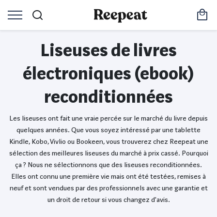
Liseuses de livres
électroniques (ebook)
reconditionnées
Les liseuses ont fait une vraie percée sur le marché du livre depuis
quelques années. Que vous soyez intéressé par une tablette
Kindle, Kobo, Vivlio ou Bookeen, vous trouverez chez Reepeat une
sélection des meilleures liseuses du marché à prix cassé. Pourquoi
ça ? Nous ne sélectionnons que des liseuses reconditionnées.
Elles ont connu une première vie mais ont été testées, remises à
neuf et sont vendues par des professionnels avec une garantie et
un droit de retour si vous changez d'avis.