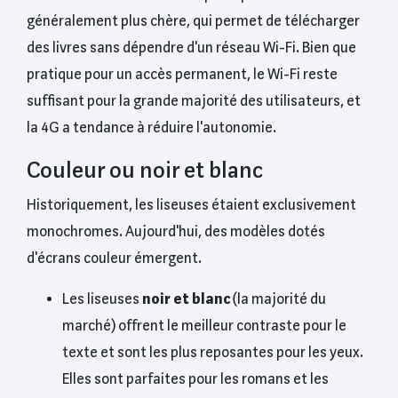
généralement plus chère, qui permet de télécharger
des livres sans dépendre d'un réseau Wi-Fi. Bien que
pratique pour un accès permanent, le Wi-Fi reste
suffisant pour la grande majorité des utilisateurs, et
la 4G a tendance à réduire l'autonomie.
Couleur ou noir et blanc
Historiquement, les liseuses étaient exclusivement
monochromes. Aujourd'hui, des modèles dotés
d'écrans couleur émergent.
Les liseuses
noir et blanc
(la majorité du
marché) offrent le meilleur contraste pour le
texte et sont les plus reposantes pour les yeux.
Elles sont parfaites pour les romans et les