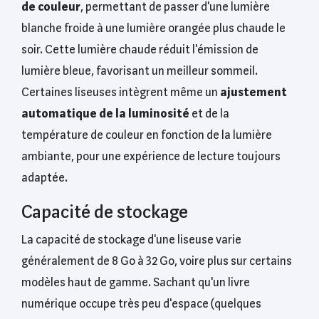
de couleur
, permettant de passer d'une lumière
blanche froide à une lumière orangée plus chaude le
soir. Cette lumière chaude réduit l'émission de
lumière bleue, favorisant un meilleur sommeil.
Certaines liseuses intègrent même un
ajustement
automatique de la luminosité
et de la
température de couleur en fonction de la lumière
ambiante, pour une expérience de lecture toujours
adaptée.
Capacité de stockage
La capacité de stockage d'une liseuse varie
généralement de 8 Go à 32 Go, voire plus sur certains
modèles haut de gamme. Sachant qu'un livre
numérique occupe très peu d'espace (quelques