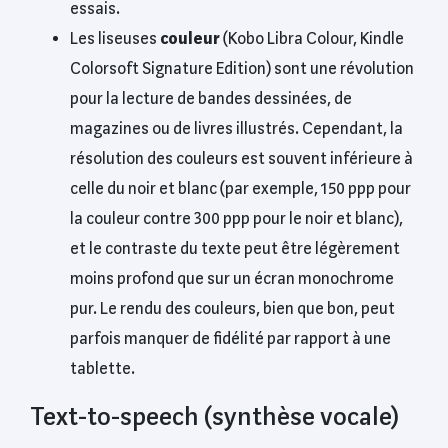
essais.
Les liseuses
couleur
(Kobo Libra Colour, Kindle
Colorsoft Signature Edition) sont une révolution
pour la lecture de bandes dessinées, de
magazines ou de livres illustrés. Cependant, la
résolution des couleurs est souvent inférieure à
celle du noir et blanc (par exemple, 150 ppp pour
la couleur contre 300 ppp pour le noir et blanc),
et le contraste du texte peut être légèrement
moins profond que sur un écran monochrome
pur. Le rendu des couleurs, bien que bon, peut
parfois manquer de fidélité par rapport à une
tablette.
Text-to-speech (synthèse vocale)