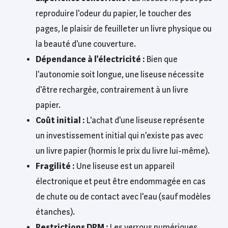
reproduire l'odeur du papier, le toucher des
pages, le plaisir de feuilleter un livre physique ou
la beauté d'une couverture.
Dépendance à l'électricité :
Bien que
l'autonomie soit longue, une liseuse nécessite
d'être rechargée, contrairement à un livre
papier.
Coût initial :
L'achat d'une liseuse représente
un investissement initial qui n'existe pas avec
un livre papier (hormis le prix du livre lui-même).
Fragilité :
Une liseuse est un appareil
électronique et peut être endommagée en cas
de chute ou de contact avec l'eau (sauf modèles
étanches).
Restrictions DRM :
Les verrous numériques