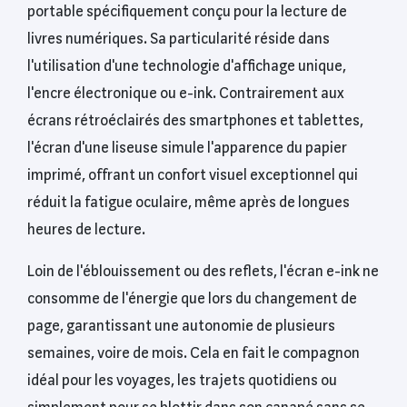
portable spécifiquement conçu pour la lecture de
livres numériques. Sa particularité réside dans
l'utilisation d'une technologie d'affichage unique,
l'encre électronique ou e-ink. Contrairement aux
écrans rétroéclairés des smartphones et tablettes,
l'écran d'une liseuse simule l'apparence du papier
imprimé, offrant un confort visuel exceptionnel qui
réduit la fatigue oculaire, même après de longues
heures de lecture.
Loin de l'éblouissement ou des reflets, l'écran e-ink ne
consomme de l'énergie que lors du changement de
page, garantissant une autonomie de plusieurs
semaines, voire de mois. Cela en fait le compagnon
idéal pour les voyages, les trajets quotidiens ou