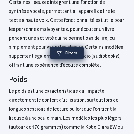
Certaines liseuses intègrent une fonction de
synthèse vocale, permettant à l'appareil de lire le
texte à haute voix. Cette fonctionnalité est utile pour
les personnes malvoyantes, pour écouter un livre
pendant une activité qui ne permet pas de lire, ou
simplement pour varier les plaisirs. Certains modèles
Filters
supportent également les livres audio (audiobooks),
offrant une expérience d'écoute complète.
Poids
Le poids est une caractéristique qui impacte
directement le confort d'utilisation, surtout lors de
longues sessions de lecture ou lorsque l'on tient la
liseuse à une seule main. Les modèles les plus légers
(autour de 170 grammes) comme la Kobo Clara BW ou