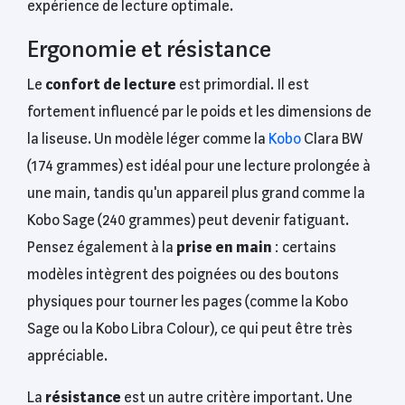
expérience de lecture optimale.
Ergonomie et résistance
Le
confort de lecture
est primordial. Il est
fortement influencé par le poids et les dimensions de
la liseuse. Un modèle léger comme la
Kobo
Clara BW
(174 grammes) est idéal pour une lecture prolongée à
une main, tandis qu'un appareil plus grand comme la
Kobo Sage (240 grammes) peut devenir fatiguant.
Pensez également à la
prise en main
: certains
modèles intègrent des poignées ou des boutons
physiques pour tourner les pages (comme la Kobo
Sage ou la Kobo Libra Colour), ce qui peut être très
appréciable.
La
résistance
est un autre critère important. Une