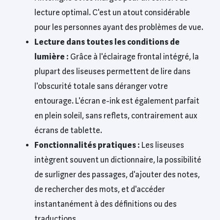
lecture optimal. C'est un atout considérable
pour les personnes ayant des problèmes de vue.
Lecture dans toutes les conditions de
lumière :
Grâce à l'éclairage frontal intégré, la
plupart des liseuses permettent de lire dans
l'obscurité totale sans déranger votre
entourage. L'écran e-ink est également parfait
en plein soleil, sans reflets, contrairement aux
écrans de tablette.
Fonctionnalités pratiques :
Les liseuses
intègrent souvent un dictionnaire, la possibilité
de surligner des passages, d'ajouter des notes,
de rechercher des mots, et d'accéder
instantanément à des définitions ou des
traductions.