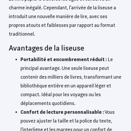
charme inégalé. Cependant, l'arrivée de la liseuse a
introduit une nouvelle manière de lire, avec ses
propres atouts et faiblesses par rapport au format
traditionnel.
Avantages de la liseuse
Portabilité et encombrement réduit :
Le
principal avantage. Une seule liseuse peut
contenir des milliers de livres, transformant une
bibliothèque entière en un appareil léger et
compact. Idéal pour les voyages ou les
déplacements quotidiens.
Confort de lecture personnalisable :
Vous
pouvez ajuster la taille et la police du texte,
l'interligne et les marges pour un confort de