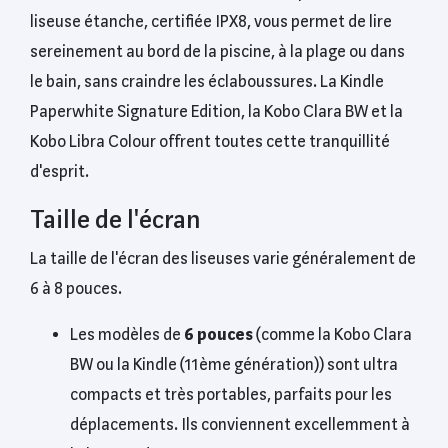
liseuse étanche, certifiée IPX8, vous permet de lire
sereinement au bord de la piscine, à la plage ou dans
le bain, sans craindre les éclaboussures. La Kindle
Paperwhite Signature Edition, la Kobo Clara BW et la
Kobo Libra Colour offrent toutes cette tranquillité
d'esprit.
Taille de l'écran
La taille de l'écran des liseuses varie généralement de
6 à 8 pouces.
Les modèles de
6 pouces
(comme la Kobo Clara
BW ou la Kindle (11ème génération)) sont ultra
compacts et très portables, parfaits pour les
déplacements. Ils conviennent excellemment à