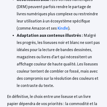
(DRM) peuvent parfois rendre le partage de
livres numériques plus complexe ou restreindre
leur utilisation à un écosystème spécifique
(comme Amazon et ses
Kindle
).
Adaptation aux contenus illustrés :
Malgré
les progrès, les liseuses noir et blanc ne sont pas
idéales pour la lecture de bandes dessinées,
magazines ou livres d'art qui nécessitent un
affichage couleur de haute qualité. Les liseuses
couleur tentent de combler ce fossé, mais avec
des compromis sur la résolution des couleurs et
le contraste du texte.
En définitive, le choix entre une liseuse et un livre
papier dépendra de vos priorités : la commodité et la