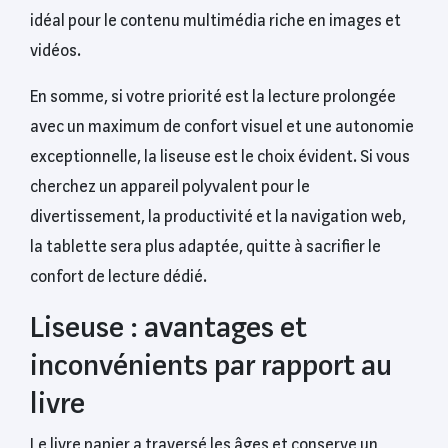
idéal pour le contenu multimédia riche en images et
vidéos.
En somme, si votre priorité est la lecture prolongée
avec un maximum de confort visuel et une autonomie
exceptionnelle, la liseuse est le choix évident. Si vous
cherchez un appareil polyvalent pour le
divertissement, la productivité et la navigation web,
la tablette sera plus adaptée, quitte à sacrifier le
confort de lecture dédié.
Liseuse : avantages et
inconvénients par rapport au
livre
Le livre papier a traversé les âges et conserve un