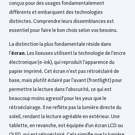
conçus pour des usages fondamentalement
différents et embarquent des technologies
distinctes. Comprendre leurs dissemblances est
essentiel pour faire le bon choix selon vos besoins.
La distinction la plus fondamentale réside dans
l'
écran
. Les liseuses utilisent la technologie de l'encre
électronique (e-ink), qui reproduit l'apparence du
papier imprimé. Cet écran n'est pas rétroéclairé de
base, mais plutôt éclairé par l'avant (frontlight) pour
permettre la lecture dans l'obscurité, ce qui est
beaucoup moins agressif pour les yeux que le
rétroéclairage. Il ne reflète pas la lumière directe du
soleil, rendant la lecture agréable en extérieur. Une
tablette, en revanche, est équipée d'un écran LCD ou
OLED, qui est rétroéclairé. Cela signifie que la lumière