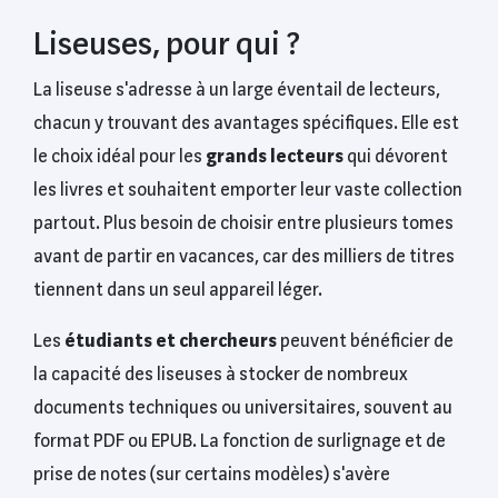
Liseuses, pour qui ?
La liseuse s'adresse à un large éventail de lecteurs,
chacun y trouvant des avantages spécifiques. Elle est
le choix idéal pour les
grands lecteurs
qui dévorent
les livres et souhaitent emporter leur vaste collection
partout. Plus besoin de choisir entre plusieurs tomes
avant de partir en vacances, car des milliers de titres
tiennent dans un seul appareil léger.
Les
étudiants et chercheurs
peuvent bénéficier de
la capacité des liseuses à stocker de nombreux
documents techniques ou universitaires, souvent au
format PDF ou EPUB. La fonction de surlignage et de
prise de notes (sur certains modèles) s'avère