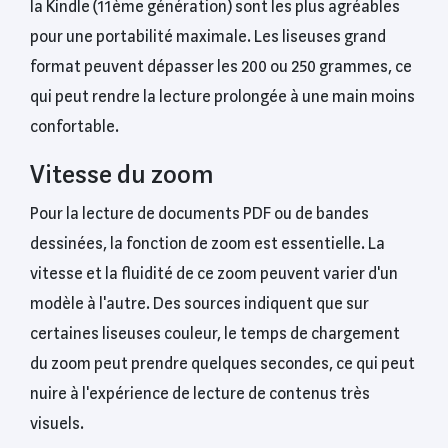
la Kindle (11ème génération) sont les plus agréables
pour une portabilité maximale. Les liseuses grand
format peuvent dépasser les 200 ou 250 grammes, ce
qui peut rendre la lecture prolongée à une main moins
confortable.
Vitesse du zoom
Pour la lecture de documents PDF ou de bandes
dessinées, la fonction de zoom est essentielle. La
vitesse et la fluidité de ce zoom peuvent varier d'un
modèle à l'autre. Des sources indiquent que sur
certaines liseuses couleur, le temps de chargement
du zoom peut prendre quelques secondes, ce qui peut
nuire à l'expérience de lecture de contenus très
visuels.