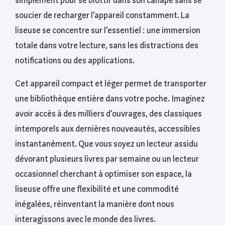
simplement pour se blottir dans son canapé sans se
soucier de recharger l'appareil constamment. La
liseuse se concentre sur l'essentiel : une immersion
totale dans votre lecture, sans les distractions des
notifications ou des applications.
Cet appareil compact et léger permet de transporter
une bibliothèque entière dans votre poche. Imaginez
avoir accès à des milliers d'ouvrages, des classiques
intemporels aux dernières nouveautés, accessibles
instantanément. Que vous soyez un lecteur assidu
dévorant plusieurs livres par semaine ou un lecteur
occasionnel cherchant à optimiser son espace, la
liseuse offre une flexibilité et une commodité
inégalées, réinventant la manière dont nous
interagissons avec le monde des livres.