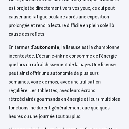
est projetée directement vers vos yeux, ce qui peut
causer une fatigue oculaire après une exposition
prolongée et rend la lecture difficile en plein soleil à
cause des reflets.
En termes d'
autonomie
, la liseuse est la championne
incontestée. L'écran e-ink ne consomme de l'énergie
que lors du rafraîchissement de la page. Une liseuse
peut ainsi offrir une autonomie de plusieurs
semaines, voire de mois, avec une utilisation
régulière. Les tablettes, avec leurs écrans
rétroéclairés gourmands en énergie et leurs multiples
fonctions, ne durent généralement que quelques
heures ou une journée tout au plus.