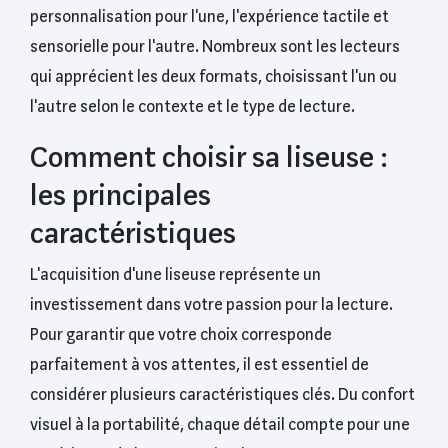
personnalisation pour l'une, l'expérience tactile et
sensorielle pour l'autre. Nombreux sont les lecteurs
qui apprécient les deux formats, choisissant l'un ou
l'autre selon le contexte et le type de lecture.
Comment choisir sa liseuse :
les principales
caractéristiques
L'acquisition d'une liseuse représente un
investissement dans votre passion pour la lecture.
Pour garantir que votre choix corresponde
parfaitement à vos attentes, il est essentiel de
considérer plusieurs caractéristiques clés. Du confort
visuel à la portabilité, chaque détail compte pour une