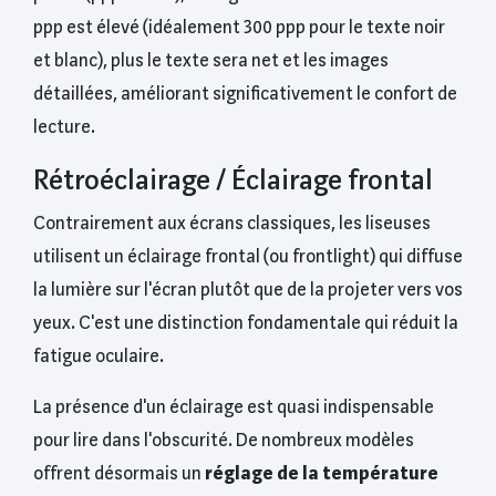
ppp est élevé (idéalement 300 ppp pour le texte noir
et blanc), plus le texte sera net et les images
détaillées, améliorant significativement le confort de
lecture.
Rétroéclairage / Éclairage frontal
Contrairement aux écrans classiques, les liseuses
utilisent un éclairage frontal (ou frontlight) qui diffuse
la lumière sur l'écran plutôt que de la projeter vers vos
yeux. C'est une distinction fondamentale qui réduit la
fatigue oculaire.
La présence d'un éclairage est quasi indispensable
pour lire dans l'obscurité. De nombreux modèles
offrent désormais un
réglage de la température