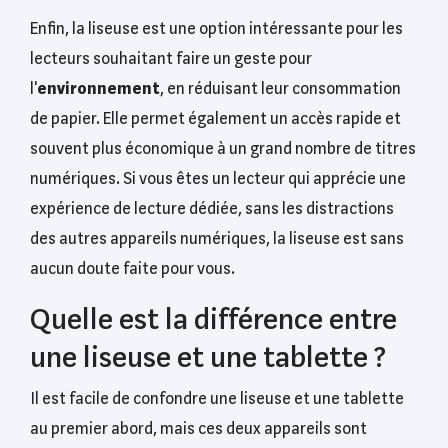
Enfin, la liseuse est une option intéressante pour les
lecteurs souhaitant faire un geste pour
l'
environnement
, en réduisant leur consommation
de papier. Elle permet également un accès rapide et
souvent plus économique à un grand nombre de titres
numériques. Si vous êtes un lecteur qui apprécie une
expérience de lecture dédiée, sans les distractions
des autres appareils numériques, la liseuse est sans
aucun doute faite pour vous.
Quelle est la différence entre
une liseuse et une tablette ?
Il est facile de confondre une liseuse et une tablette
au premier abord, mais ces deux appareils sont