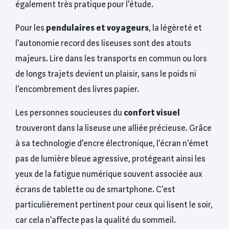
également très pratique pour l'étude.
Pour les
pendulaires et voyageurs
, la légèreté et
l'autonomie record des liseuses sont des atouts
majeurs. Lire dans les transports en commun ou lors
de longs trajets devient un plaisir, sans le poids ni
l'encombrement des livres papier.
Les personnes soucieuses du
confort visuel
trouveront dans la liseuse une alliée précieuse. Grâce
à sa technologie d'encre électronique, l'écran n'émet
pas de lumière bleue agressive, protégeant ainsi les
yeux de la fatigue numérique souvent associée aux
écrans de tablette ou de smartphone. C'est
particulièrement pertinent pour ceux qui lisent le soir,
car cela n'affecte pas la qualité du sommeil.