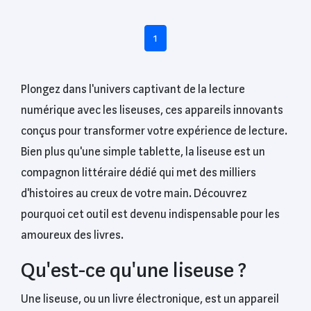
1
Plongez dans l'univers captivant de la lecture
numérique avec les liseuses, ces appareils innovants
conçus pour transformer votre expérience de lecture.
Bien plus qu'une simple tablette, la liseuse est un
compagnon littéraire dédié qui met des milliers
d'histoires au creux de votre main. Découvrez
pourquoi cet outil est devenu indispensable pour les
amoureux des livres.
Qu'est-ce qu'une liseuse ?
Une liseuse, ou un livre électronique, est un appareil