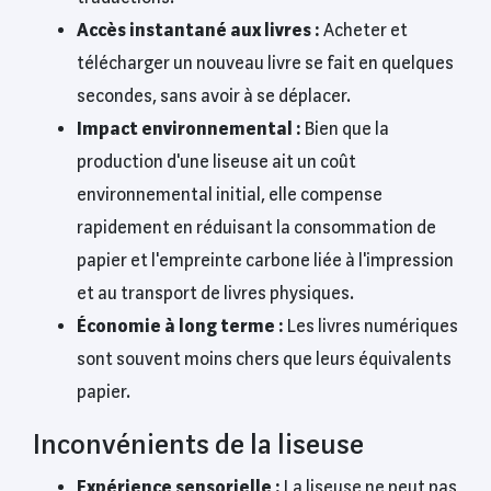
Accès instantané aux livres :
Acheter et
télécharger un nouveau livre se fait en quelques
secondes, sans avoir à se déplacer.
Impact environnemental :
Bien que la
production d'une liseuse ait un coût
environnemental initial, elle compense
rapidement en réduisant la consommation de
papier et l'empreinte carbone liée à l'impression
et au transport de livres physiques.
Économie à long terme :
Les livres numériques
sont souvent moins chers que leurs équivalents
papier.
Inconvénients de la liseuse
Expérience sensorielle :
La liseuse ne peut pas