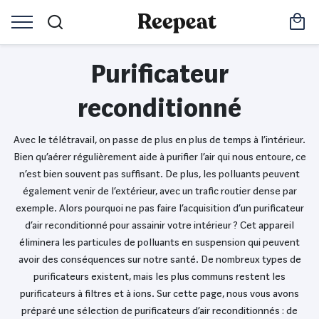
Purificateur
reconditionné
Avec le télétravail, on passe de plus en plus de temps à l’intérieur.
Bien qu’aérer régulièrement aide à purifier l’air qui nous entoure, ce
n’est bien souvent pas suffisant. De plus, les polluants peuvent
également venir de l’extérieur, avec un trafic routier dense par
exemple. Alors pourquoi ne pas faire l’acquisition d’un purificateur
d’air reconditionné pour assainir votre intérieur ? Cet appareil
éliminera les particules de polluants en suspension qui peuvent
avoir des conséquences sur notre santé. De nombreux types de
purificateurs existent, mais les plus communs restent les
purificateurs à filtres et à ions. Sur cette page, nous vous avons
préparé une sélection de purificateurs d’air reconditionnés : de