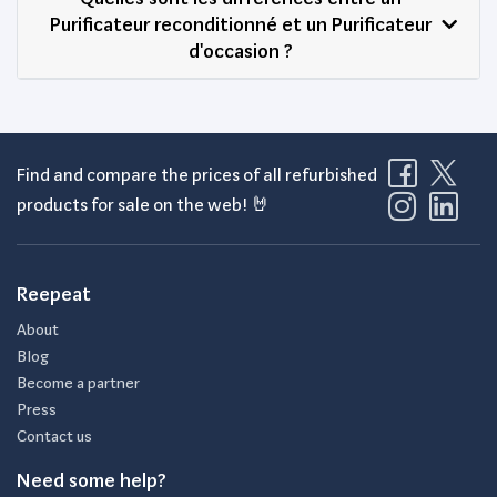
Purificateur reconditionné et un Purificateur
d'occasion ?
Find and compare the prices of all refurbished
products for sale on the web! 🤘
Reepeat
About
Blog
Become a partner
Press
Contact us
Need some help?