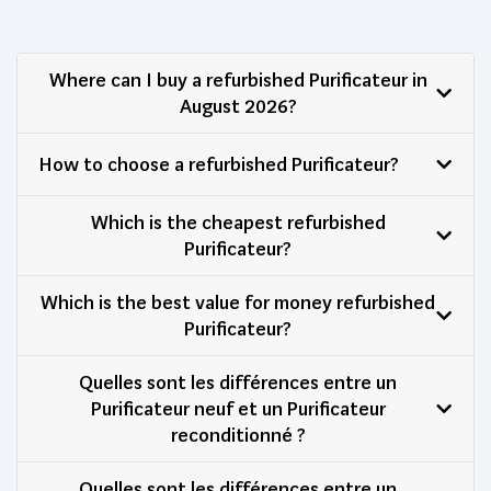
Where can I buy a refurbished Purificateur in
August 2026?
How to choose a refurbished Purificateur?
Which is the cheapest refurbished
Purificateur?
Which is the best value for money refurbished
Purificateur?
Quelles sont les différences entre un
Purificateur neuf et un Purificateur
reconditionné ?
Quelles sont les différences entre un