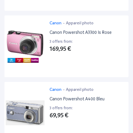
Canon
-
Appareil photo
Canon Powershot A3300 Is Rose
3 offers from:
169,95 €
Canon
-
Appareil photo
Canon Powershot A400 Bleu
3 offers from:
69,95 €