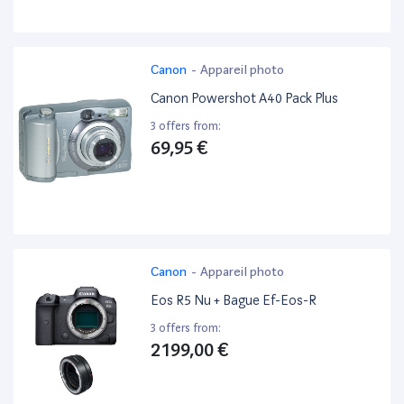
Canon
-
Appareil photo
Canon Powershot A40 Pack Plus
3 offers from:
69,95 €
Canon
-
Appareil photo
Eos R5 Nu + Bague Ef-Eos-R
3 offers from:
2 199,00 €