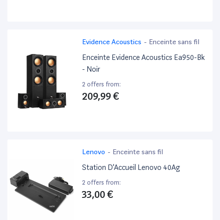
Evidence Acoustics
-
Enceinte sans fil
Enceinte Evidence Acoustics Ea950-Bk
- Noir
2 offers from:
209,99 €
Lenovo
-
Enceinte sans fil
Station D'Accueil Lenovo 40Ag
2 offers from:
33,00 €