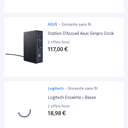
ASUS
-
Enceinte sans fil
Station D'Accueil Asus Simpro Dock
2 offers from:
117,00 €
Logitech
-
Enceinte sans fil
Logitech Enceinte + Basse
2 offers from:
18,98 €