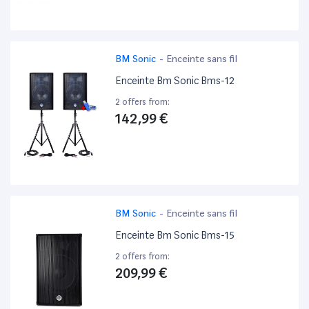
BM Sonic
-
Enceinte sans fil
Enceinte Bm Sonic Bms-12
2 offers from:
142,99 €
BM Sonic
-
Enceinte sans fil
Enceinte Bm Sonic Bms-15
2 offers from:
209,99 €