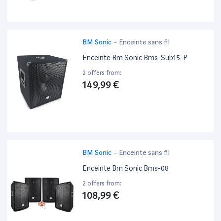
BM Sonic
-
Enceinte sans fil
Enceinte Bm Sonic Bms-Sub15-P
2 offers from:
149,99 €
BM Sonic
-
Enceinte sans fil
Enceinte Bm Sonic Bms-08
2 offers from:
108,99 €