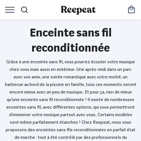
Enceinte sans fil
reconditionnée
Grâce à une enceinte sans fil, vous pourrez écouter votre musique
chez vous mais aussi en extérieur. Une après-midi dans un parc
avec vos amis, une soirée romantique avec votre moitié, un
barbecue au bord de la piscine en famille, tous ces moments seront
encore mieux avec un peu de musique. Et pour ça, rien de mieux
qu’une enceinte sans fil reconditionnée ! Il existe de nombreuses
enceintes sans fil, avec différentes options, qui vous permettront
d’emmener votre musique partout avec vous. Certains modèles
sont même parfaitement étanches ! Chez Reepeat, nous vous
proposons des enceintes sans fils reconditionnées en parfait état
de marche : tout à été contrôlé par des professionnels du