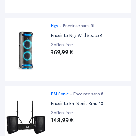
Ngs
-
Enceinte sans fil
Enceinte Ngs Wild Space 3
2 offers from:
369,99 €
BM Sonic
-
Enceinte sans fil
Enceinte Bm Sonic Bms-10
2 offers from:
148,99 €