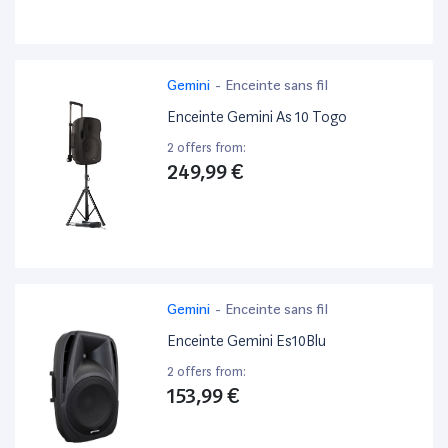
Gemini
-
Enceinte sans fil
Enceinte Gemini As 10 Togo
2 offers from:
249,99 €
Gemini
-
Enceinte sans fil
Enceinte Gemini Es10Blu
2 offers from:
153,99 €