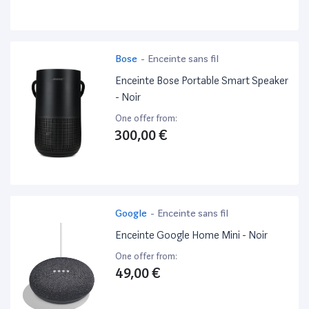
Bose
-
Enceinte sans fil
Enceinte Bose Portable Smart Speaker
- Noir
One offer from:
300,00 €
Google
-
Enceinte sans fil
Enceinte Google Home Mini - Noir
One offer from:
49,00 €