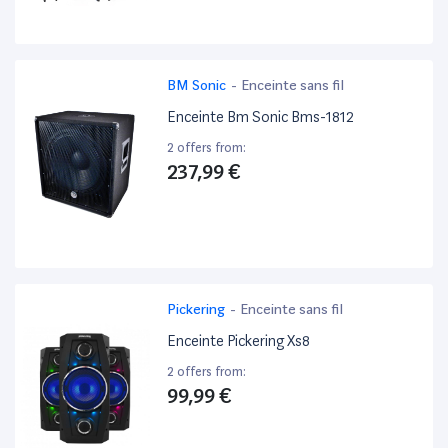
BM Sonic
-
Enceinte sans fil
Enceinte Bm Sonic Bms-1812
2 offers from:
237,99 €
Pickering
-
Enceinte sans fil
Enceinte Pickering Xs8
2 offers from:
99,99 €