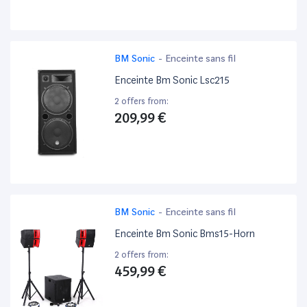
BM Sonic
-
Enceinte sans fil
Enceinte Bm Sonic Lsc215
2 offers from:
209,99 €
BM Sonic
-
Enceinte sans fil
Enceinte Bm Sonic Bms15-Horn
2 offers from:
459,99 €