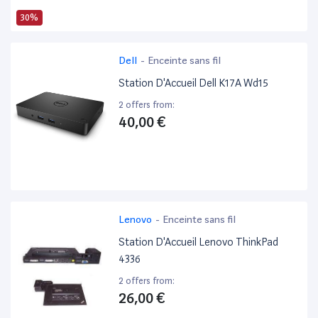
30%
Dell
-
Enceinte sans fil
Station D'Accueil Dell K17A Wd15
2 offers from:
40,00 €
Lenovo
-
Enceinte sans fil
Station D'Accueil Lenovo ThinkPad
4336
2 offers from:
26,00 €