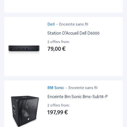
Dell
-
Enceinte sans fil
Station D'Accueil Dell D6000
2 offers from:
79,00 €
BM Sonic
-
Enceinte sans fil
Enceinte Bm Sonic Bms-Sub18-P
2 offers from:
197,99 €