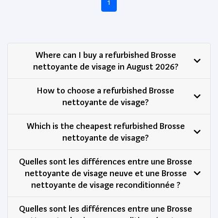
1
Where can I buy a refurbished Brosse
nettoyante de visage in August 2026?
How to choose a refurbished Brosse
nettoyante de visage?
Which is the cheapest refurbished Brosse
nettoyante de visage?
Quelles sont les différences entre une Brosse
nettoyante de visage neuve et une Brosse
nettoyante de visage reconditionnée ?
Quelles sont les différences entre une Brosse