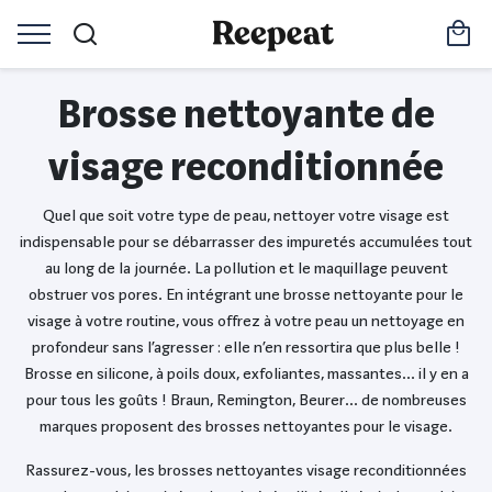
Brosse nettoyante de
visage reconditionnée
Quel que soit votre type de peau, nettoyer votre visage est
indispensable pour se débarrasser des impuretés accumulées tout
au long de la journée. La pollution et le maquillage peuvent
obstruer vos pores. En intégrant une brosse nettoyante pour le
visage à votre routine, vous offrez à votre peau un nettoyage en
profondeur sans l’agresser : elle n’en ressortira que plus belle !
Brosse en silicone, à poils doux, exfoliantes, massantes… il y en a
pour tous les goûts ! Braun, Remington, Beurer… de nombreuses
marques proposent des brosses nettoyantes pour le visage.
Rassurez-vous, les brosses nettoyantes visage reconditionnées