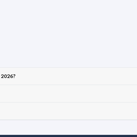
 2026?