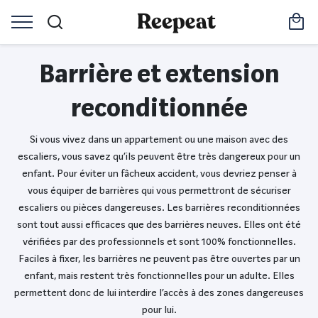
Barrière et extension
reconditionnée
Si vous vivez dans un appartement ou une maison avec des
escaliers, vous savez qu’ils peuvent être très dangereux pour un
enfant. Pour éviter un fâcheux accident, vous devriez penser à
vous équiper de barrières qui vous permettront de sécuriser
escaliers ou pièces dangereuses. Les barrières reconditionnées
sont tout aussi efficaces que des barrières neuves. Elles ont été
vérifiées par des professionnels et sont 100% fonctionnelles.
Faciles à fixer, les barrières ne peuvent pas être ouvertes par un
enfant, mais restent très fonctionnelles pour un adulte. Elles
permettent donc de lui interdire l’accès à des zones dangereuses
pour lui.