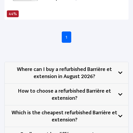
44%
1
Where can I buy a refurbished Barrière et
extension in August 2026?
How to choose a refurbished Barrière et
extension?
Which is the cheapest refurbished Barrière et
extension?