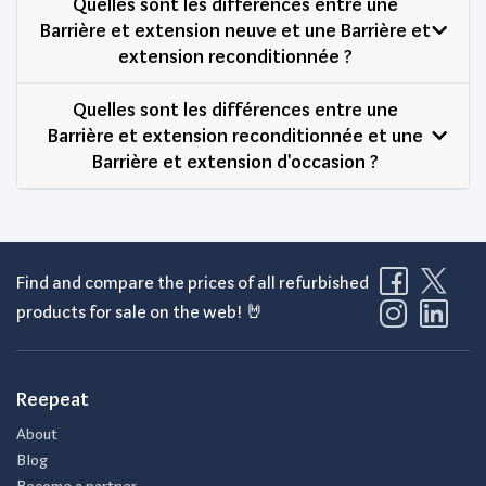
Quelles sont les différences entre une
Barrière et extension neuve et une Barrière et
extension reconditionnée ?
Quelles sont les différences entre une
Barrière et extension reconditionnée et une
Barrière et extension d'occasion ?
Find and compare the prices of all refurbished
products for sale on the web! 🤘
Reepeat
About
Blog
Become a partner