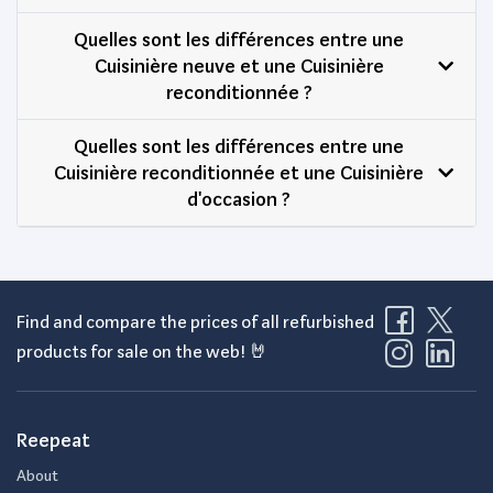
Quelles sont les différences entre une
Cuisinière neuve et une Cuisinière
reconditionnée ?
Quelles sont les différences entre une
Cuisinière reconditionnée et une Cuisinière
d'occasion ?
Find and compare the prices of all refurbished
products for sale on the web! 🤘
Reepeat
About