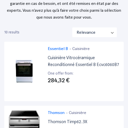
garantie en cas de besoin, et ont été remises en état par des
experts. Vous n’avez plus qu’à faire votre choix parmi la sélection
que nous avons faite pour vous.
10 results
Essentiel B
-
Cuisinière
Cuisinière Vitrocéramique
Reconditionné Essentiel B Ecvc6060B7
One offer from:
284,32 €
Thomson
-
Cuisinière
Thomson Timp62.3X