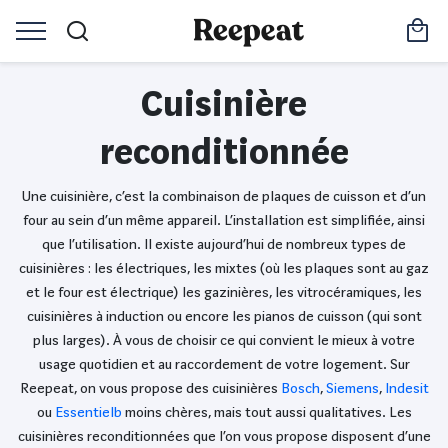
Cuisinière
reconditionnée
Une cuisinière, c’est la combinaison de plaques de cuisson et d’un
four au sein d’un même appareil. L’installation est simplifiée, ainsi
que l’utilisation. Il existe aujourd’hui de nombreux types de
cuisinières : les électriques, les mixtes (où les plaques sont au gaz
et le four est électrique) les gazinières, les vitrocéramiques, les
cuisinières à induction ou encore les pianos de cuisson (qui sont
plus larges). À vous de choisir ce qui convient le mieux à votre
usage quotidien et au raccordement de votre logement. Sur
Reepeat, on vous propose des cuisinières
Bosch
,
Siemens
,
Indesit
ou
Essentielb
moins chères, mais tout aussi qualitatives. Les
cuisinières reconditionnées que l’on vous propose disposent d’une