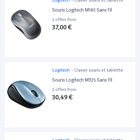
Souris Logitech M185 Sans Fil
2 offers from:
37,00 €
Logitech
-
Clavier souris et tablette
Souris Logitech M325 Sans Fil
2 offers from:
30,49 €
Logitech
-
Clavier souris et tablette