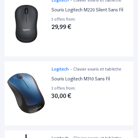
Souris Logitech M220 Silent Sans Fil
3 offers from:
29,99 €
Logitech
-
Clavier souris et tablette
Souris Logitech M310 Sans Fil
3 offers from:
30,00 €
Logitech
-
Clavier souris et tablette