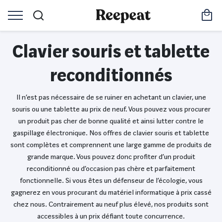
Clavier souris et tablette
reconditionnés
Il n’est pas nécessaire de se ruiner en achetant un clavier, une
souris ou une tablette au prix de neuf. Vous pouvez vous procurer
un produit pas cher de bonne qualité et ainsi lutter contre le
gaspillage électronique. Nos offres de clavier souris et tablette
sont complètes et comprennent une large gamme de produits de
grande marque. Vous pouvez donc profiter d’un produit
reconditionné ou d’occasion pas chère et parfaitement
fonctionnelle. Si vous êtes un défenseur de l’écologie, vous
gagnerez en vous procurant du matériel informatique à prix cassé
chez nous. Contrairement au neuf plus élevé, nos produits sont
accessibles à un prix défiant toute concurrence.