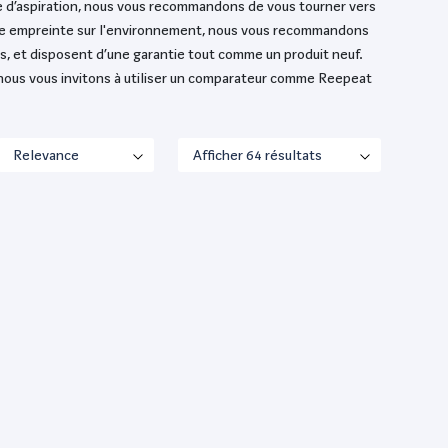
nce d’aspiration, nous vous recommandons de vous tourner vers
otre empreinte sur l'environnement, nous vous recommandons
s, et disposent d’une garantie tout comme un produit neuf.
nous vous invitons à utiliser un comparateur comme Reepeat