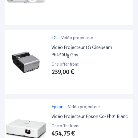
LG
-
Vidéo projecteur
Vidéo Projecteur LG Cinebeam
Ph450Ug Gris
One offer from:
239,00 €
Epson
-
Vidéo projecteur
Vidéo Projecteur Epson Co-Fh01 Blanc
One offer from:
454,75 €