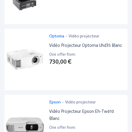
Optoma
-
Vidéo projecteur
Vidéo Projecteur Optoma Uhd35 Blanc
One offer from:
730,00 €
Epson
-
Vidéo projecteur
Vidéo Projecteur Epson Eh-Tw610
Blanc
One offer from: