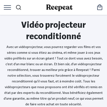
Vidéo projecteur
reconditionné
Avec un vidéoprojecteur, vous pourrez regarder vos films et vos
séries comme si vous étiez au cinéma, et même jouer à vos jeux
vidéo préférés sur un écran géant ! Tout ce dont vous avez besoin,
c’est d’un mur blanc ou un écran. Et bien sûr, d’un vidéoprojecteur
reconditionné, trouver au meilleur prix grâce à Reepeat ! Parmi
notre sélection, vous trouverez forcément le vidéoprojecteur
reconditionné qu’il vous faut, et à moindre coût. Tous les
vidéoprojecteurs que nous proposons ont été vérifiés et remis en
état par des experts du reconditionné. Vous bénéficiez également
d’une garantie, au même titre qu’un produit neuf, ce qui vous permet
de faire votre achat en toute sécurité.