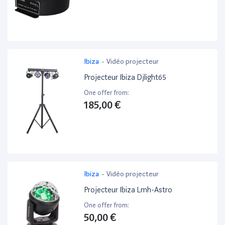
Ibiza
-
Vidéo projecteur
Projecteur Ibiza Djlight65
One offer from:
185,00 €
Ibiza
-
Vidéo projecteur
Projecteur Ibiza Lmh-Astro
One offer from:
50,00 €