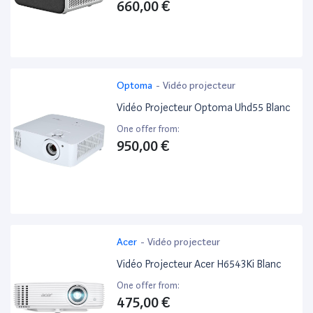
660,00 €
Optoma
-
Vidéo projecteur
Vidéo Projecteur Optoma Uhd55 Blanc
One offer from:
950,00 €
Acer
-
Vidéo projecteur
Vidéo Projecteur Acer H6543Ki Blanc
One offer from:
475,00 €