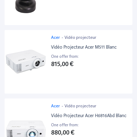
Acer
-
Vidéo projecteur
Vidéo Projecteur Acer M511 Blanc
One offer from:
815,00 €
Acer
-
Vidéo projecteur
Vidéo Projecteur Acer H6816Abd Blanc
One offer from:
880,00 €