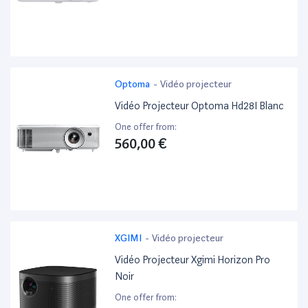
Optoma
-
Vidéo projecteur
Vidéo Projecteur Optoma Hd28I Blanc
One offer from:
560,00 €
XGIMI
-
Vidéo projecteur
Vidéo Projecteur Xgimi Horizon Pro
Noir
One offer from: