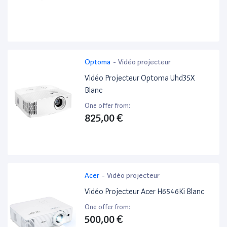
Optoma
-
Vidéo projecteur
Vidéo Projecteur Optoma Uhd35X
Blanc
One offer from:
825,00 €
Acer
-
Vidéo projecteur
Vidéo Projecteur Acer H6546Ki Blanc
One offer from:
500,00 €