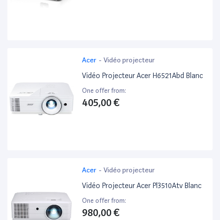
Acer
-
Vidéo projecteur
Vidéo Projecteur Acer H6521Abd Blanc
One offer from:
405,00 €
Acer
-
Vidéo projecteur
Vidéo Projecteur Acer Pl3510Atv Blanc
One offer from:
980,00 €