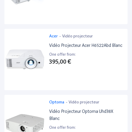
Acer
-
Vidéo projecteur
Vidéo Projecteur Acer H6522Abd Blanc
One offer from:
395,00 €
Optoma
-
Vidéo projecteur
Vidéo Projecteur Optoma Uhd38X
Blanc
One offer from: