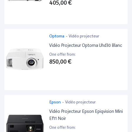
405,00 €
Optoma
-
Vidéo projecteur
Vidéo Projecteur Optoma Uhd30 Blanc
One offer from:
850,00 €
Epson
-
Vidéo projecteur
Vidéo Projecteur Epson Epiqvision Mini
Ef11 Noir
One offer from: