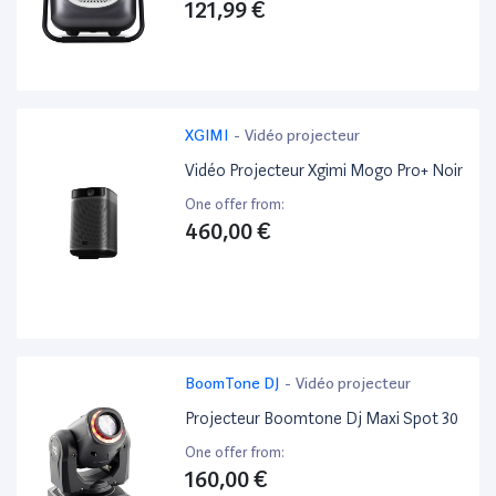
121,99 €
XGIMI
-
Vidéo projecteur
Vidéo Projecteur Xgimi Mogo Pro+ Noir
One offer from:
460,00 €
BoomTone DJ
-
Vidéo projecteur
Projecteur Boomtone Dj Maxi Spot 30
One offer from:
160,00 €