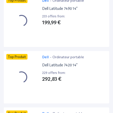
Top Produit
Dell
-
Ordinateur portable
Dell Latitude 7490 14”
233 offers from:
199,99 €
Top Produit
Dell
-
Ordinateur portable
Dell Latitude 7420 14”
229 offers from:
292,83 €