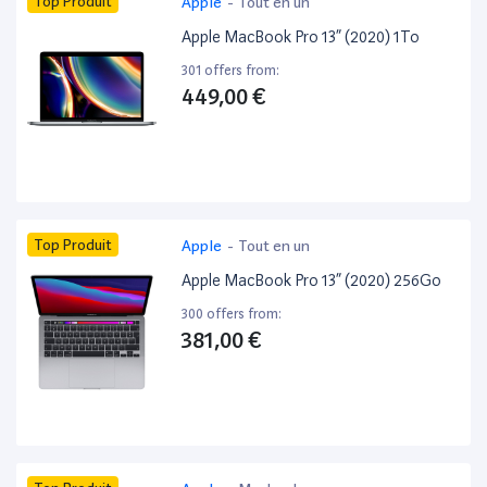
Top Produit
Apple
-
Tout en un
Apple MacBook Pro 13” (2020) 1To
301 offers from:
449,00 €
Top Produit
Apple
-
Tout en un
Apple MacBook Pro 13” (2020) 256Go
300 offers from:
381,00 €