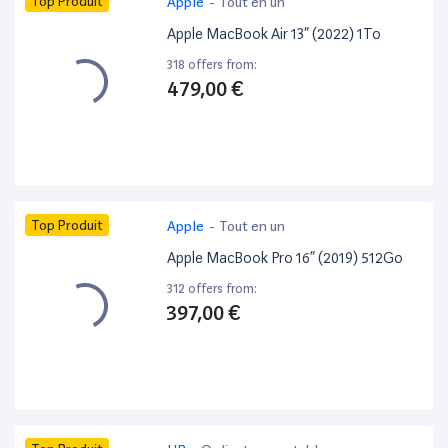
Top Produit
Apple
-
Tout en un
Apple MacBook Air 13” (2022) 1To
318 offers from:
479,00 €
Top Produit
Apple
-
Tout en un
Apple MacBook Pro 16” (2019) 512Go
312 offers from:
397,00 €