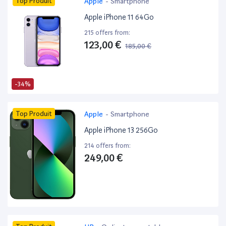
Top Produit
Apple
-
Smartphone
Apple iPhone 11 64Go
215 offers from:
123,00 €
185,00 €
-34%
Top Produit
Apple
-
Smartphone
Apple iPhone 13 256Go
214 offers from:
249,00 €