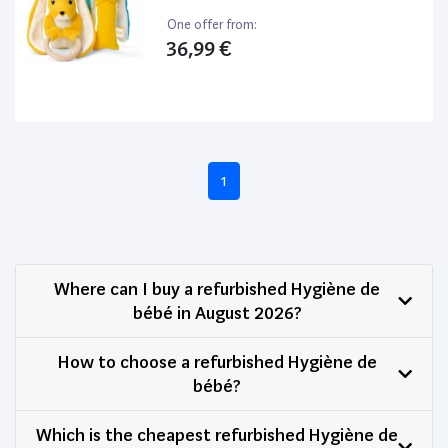
One offer from:
36,99 €
1
Where can I buy a refurbished Hygiène de
bébé in August 2026?
How to choose a refurbished Hygiène de
bébé?
Which is the cheapest refurbished Hygiène de