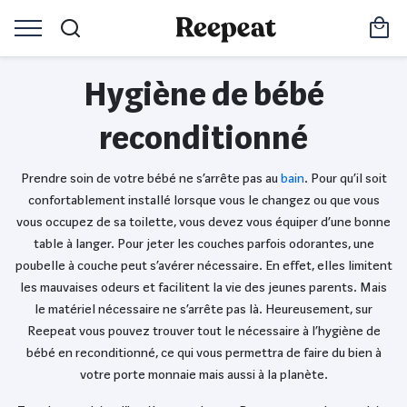
Hygiène de bébé
reconditionné
Prendre soin de votre bébé ne s’arrête pas au
bain
. Pour qu’il soit
confortablement installé lorsque vous le changez ou que vous
vous occupez de sa toilette, vous devez vous équiper d’une bonne
table à langer. Pour jeter les couches parfois odorantes, une
poubelle à couche peut s’avérer nécessaire. En effet, elles limitent
les mauvaises odeurs et facilitent la vie des jeunes parents. Mais
le matériel nécessaire ne s’arrête pas là. Heureusement, sur
Reepeat vous pouvez trouver tout le nécessaire à l’hygiène de
bébé en reconditionné, ce qui vous permettra de faire du bien à
votre porte monnaie mais aussi à la planète.