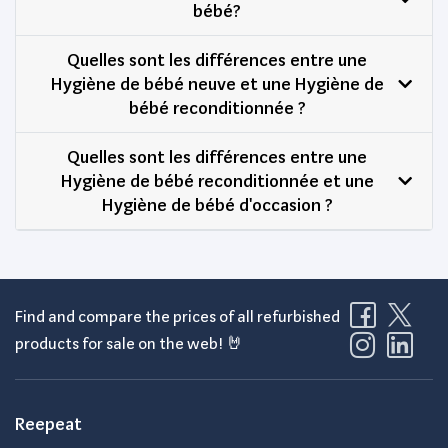
bébé?
Quelles sont les différences entre une
Hygiène de bébé neuve et une Hygiène de
bébé reconditionnée ?
Quelles sont les différences entre une
Hygiène de bébé reconditionnée et une
Hygiène de bébé d'occasion ?
Find and compare the prices of all refurbished
products for sale on the web! 🤘
Reepeat