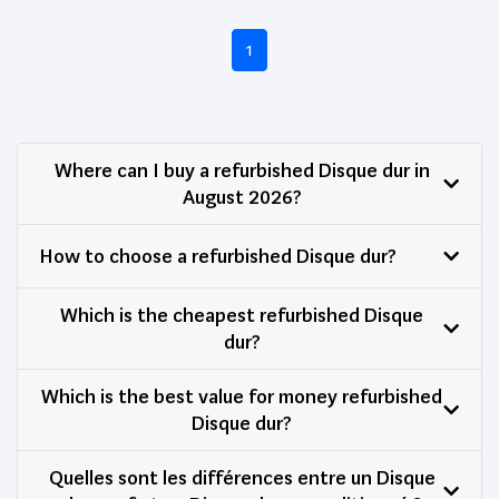
1
Where can I buy a refurbished Disque dur in
August 2026?
How to choose a refurbished Disque dur?
Which is the cheapest refurbished Disque
dur?
Which is the best value for money refurbished
Disque dur?
Quelles sont les différences entre un Disque