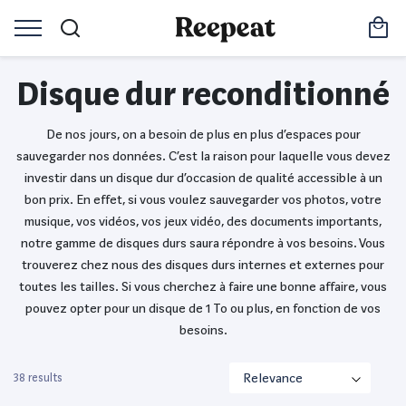
Disque dur reconditionné
De nos jours, on a besoin de plus en plus d’espaces pour
sauvegarder nos données. C’est la raison pour laquelle vous devez
investir dans un disque dur d’occasion de qualité accessible à un
bon prix. En effet, si vous voulez sauvegarder vos photos, votre
musique, vos vidéos, vos jeux vidéo, des documents importants,
notre gamme de disques durs saura répondre à vos besoins. Vous
trouverez chez nous des disques durs internes et externes pour
toutes les tailles. Si vous cherchez à faire une bonne affaire, vous
pouvez opter pour un disque de 1 To ou plus, en fonction de vos
besoins.
38 results