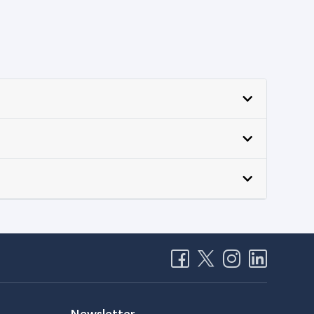
Newsletter