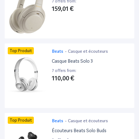
7 offers from:
159,01 €
Top Produit
Beats
-
Casque et écouteurs
Casque Beats Solo 3
7 offers from:
110,00 €
Top Produit
Beats
-
Casque et écouteurs
Écouteurs Beats Solo Buds