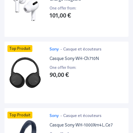
One offer from:
101,00 €
Top Produit
Sony
-
Casque et écouteurs
Casque Sony WH-Ch710N
One offer from:
90,00 €
Top Produit
Sony
-
Casque et écouteurs
Casque Sony WH-1000Xm4L.Ce7