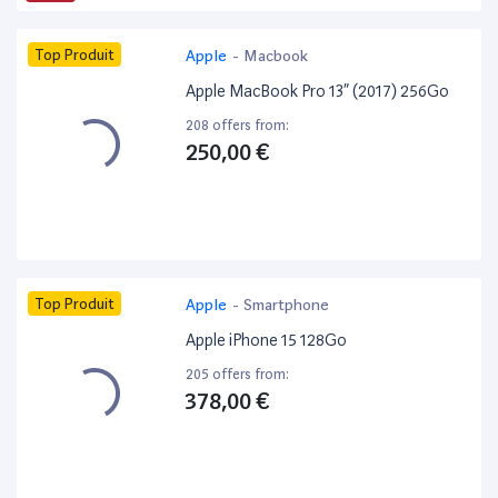
Top Produit
Apple
-
Macbook
Apple MacBook Pro 13” (2017) 256Go
208 offers from:
250,00 €
Top Produit
Apple
-
Smartphone
Apple iPhone 15 128Go
205 offers from:
378,00 €