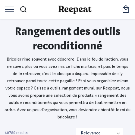
Rangement des outils
reconditionné
Bricoler rime souvent avec désordre. Dans le feu de l’action, vous
ne savez plus où vous avez mis ce fichu marteau, et puis le temps
de le retrouver, c’est le clou qui a disparu. Impossible de s’y
retrouver parmi toute cette pagaille ! Et si vous organisiez mieux
votre espace ? Caisse à outils, rangement mural, sur Reepeat, nous
vous avons préparé une sélection de produits « rangement des
outils » reconditionnés qui vous permettra de tout remettre en
ordre. Avec un peu d’organisation, vous deviendrez bientôt le roi du
bricolage !
40780 results