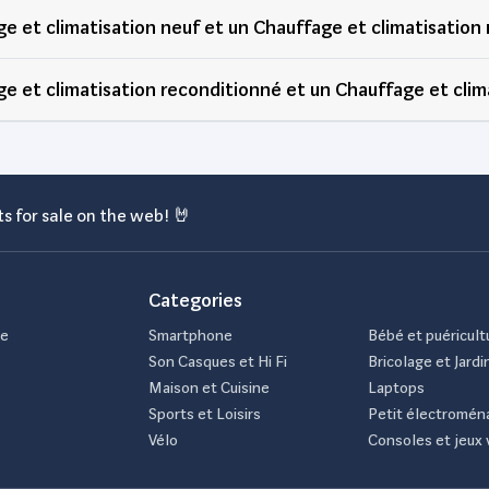
ge et climatisation neuf et un Chauffage et climatisation
ge et climatisation reconditionné et un Chauffage et clim
s for sale on the web! 🤘
Categories
de
Smartphone
Bébé et puéricult
Son Casques et Hi Fi
Bricolage et Jardi
Maison et Cuisine
Laptops
Sports et Loisirs
Petit électromén
Vélo
Consoles et jeux 