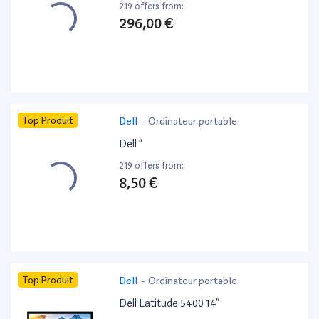
219 offers from:
296,00 €
Top Produit
Dell
-
Ordinateur portable
Dell ”
219 offers from:
8,50 €
Top Produit
Dell
-
Ordinateur portable
Dell Latitude 5400 14”