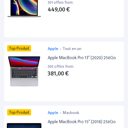
301 offers from:
449,00 €
Top Produit
Apple
-
Tout en un
Apple MacBook Pro 13” (2020) 256Go
300 offers from:
381,00 €
Top Produit
Apple
-
Macbook
Apple MacBook Pro 15” (2018) 256Go