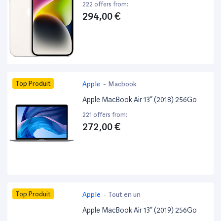
222 offers from:
294,00 €
Top Produit
Apple
-
Macbook
Apple MacBook Air 13” (2018) 256Go
221 offers from:
272,00 €
Top Produit
Apple
-
Tout en un
Apple MacBook Air 13” (2019) 256Go