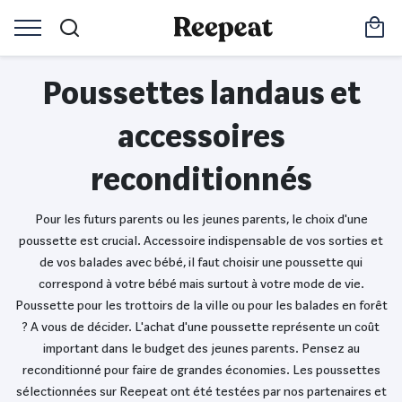
Poussettes landaus et
accessoires
reconditionnés
Pour les futurs parents ou les jeunes parents, le choix d'une
poussette est crucial. Accessoire indispensable de vos sorties et
de vos balades avec bébé, il faut choisir une poussette qui
correspond à votre bébé mais surtout à votre mode de vie.
Poussette pour les trottoirs de la ville ou pour les balades en forêt
? A vous de décider. L'achat d'une poussette représente un coût
important dans le budget des jeunes parents. Pensez au
reconditionné pour faire de grandes économies. Les poussettes
sélectionnées sur Reepeat ont été testées par nos partenaires et