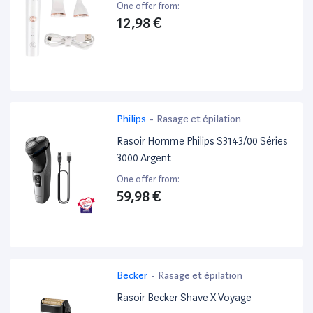
One offer from:
12,98 €
Philips
-
Rasage et épilation
Rasoir Homme Philips S3143/00 Séries
3000 Argent
One offer from:
59,98 €
Becker
-
Rasage et épilation
Rasoir Becker Shave X Voyage