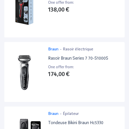
One offer from:
138,00 €
Braun
-
Rasoir électrique
Rasoir Braun Series 7 70-S1000S
One offer from:
174,00 €
Braun
-
Épilateur
Tondeuse Bikini Braun Hc5330