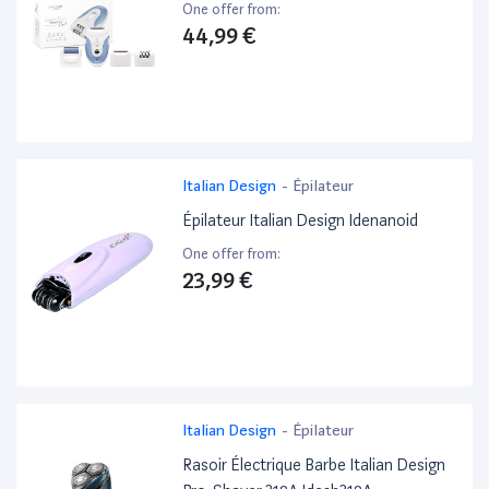
One offer from:
44,99 €
Italian Design
-
Épilateur
Épilateur Italian Design Idenanoid
One offer from:
23,99 €
Italian Design
-
Épilateur
Rasoir Électrique Barbe Italian Design