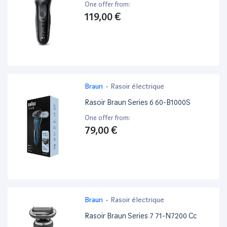
One offer from:
119,00 €
Braun
-
Rasoir électrique
Rasoir Braun Series 6 60-B1000S
One offer from:
79,00 €
Braun
-
Rasoir électrique
Rasoir Braun Series 7 71-N7200 Cc