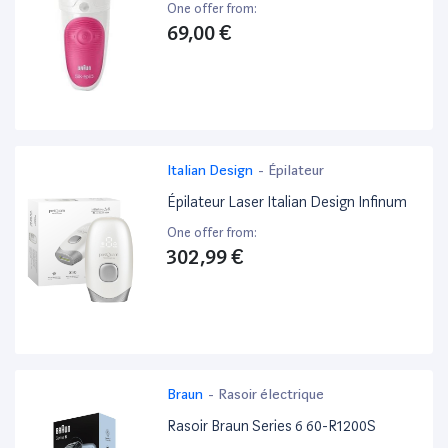
One offer from:
69,00 €
Italian Design
-
Épilateur
Épilateur Laser Italian Design Infinum
One offer from:
302,99 €
Braun
-
Rasoir électrique
Rasoir Braun Series 6 60-R1200S