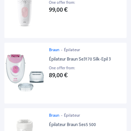
One offer from:
99,00 €
Braun
-
Épilateur
Épilateur Braun Se3170 Silk-Epil 3
One offer from:
89,00 €
Braun
-
Épilateur
Épilateur Braun Ses5 500