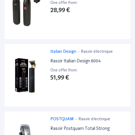
One offer from:
28,99 €
Italian Design
-
Rasoir électrique
Rasoir Italian Design 8004
One offer from:
51,99 €
POSTQUAM
-
Rasoir électrique
Rasoir Postquam Total Strong