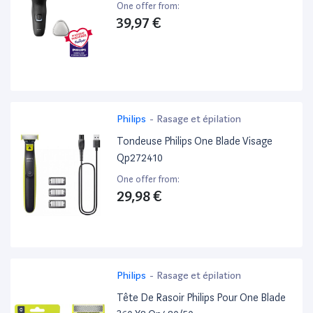
One offer from:
39,97 €
Philips
-
Rasage et épilation
Tondeuse Philips One Blade Visage
Qp272410
One offer from:
29,98 €
Philips
-
Rasage et épilation
Tête De Rasoir Philips Pour One Blade