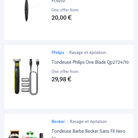
Pt5010
One offer from:
20,00 €
Philips
-
Rasage et épilation
Tondeuse Philips One Blade Qp2724/10
One offer from:
29,98 €
Becker
-
Rasage et épilation
Tondeuse Barbe Becker Sans Fil Hero