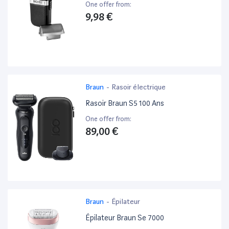
One offer from:
9,98 €
Braun
-
Rasoir électrique
Rasoir Braun S5 100 Ans
One offer from:
89,00 €
Braun
-
Épilateur
Épilateur Braun Se 7000