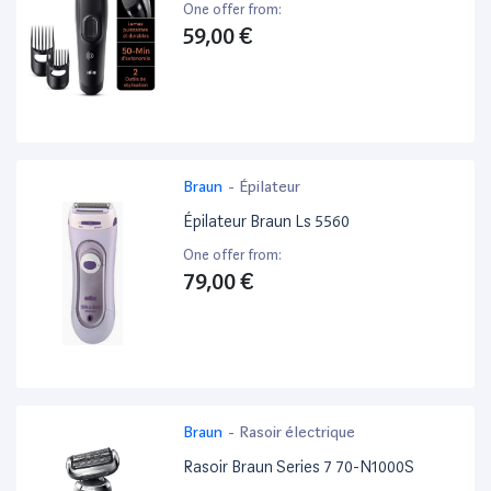
One offer from:
59,00 €
Braun
-
Épilateur
Épilateur Braun Ls 5560
One offer from:
79,00 €
Braun
-
Rasoir électrique
Rasoir Braun Series 7 70-N1000S