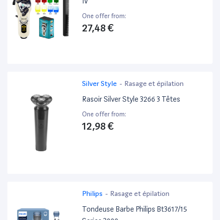
IV
One offer from:
27,48 €
Silver Style
-
Rasage et épilation
Rasoir Silver Style 3266 3 Têtes
One offer from:
12,98 €
Philips
-
Rasage et épilation
Tondeuse Barbe Philips Bt3617/15