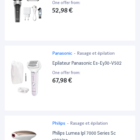
One offer from:
52,98 €
Panasonic
-
Rasage et épilation
Epilateur Panasonic Es-Ey30-V502
One offer from:
67,98 €
Philips
-
Rasage et épilation
Philips Lumea Ipl 7000 Series Sc