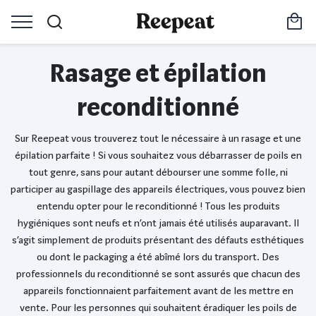
Rasage et épilation
reconditionné
Sur Reepeat vous trouverez tout le nécessaire à un rasage et une
épilation parfaite ! Si vous souhaitez vous débarrasser de poils en
tout genre, sans pour autant débourser une somme folle, ni
participer au gaspillage des appareils électriques, vous pouvez bien
entendu opter pour le reconditionné ! Tous les produits
hygiéniques sont neufs et n’ont jamais été utilisés auparavant. Il
s’agit simplement de produits présentant des défauts esthétiques
ou dont le packaging a été abîmé lors du transport. Des
professionnels du reconditionné se sont assurés que chacun des
appareils fonctionnaient parfaitement avant de les mettre en
vente. Pour les personnes qui souhaitent éradiquer les poils de