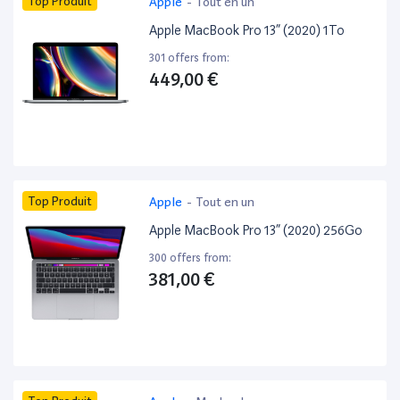
Top Produit
Apple
-
Tout en un
Apple MacBook Pro 13” (2020) 1To
301 offers from:
449,00 €
Top Produit
Apple
-
Tout en un
Apple MacBook Pro 13” (2020) 256Go
300 offers from:
381,00 €