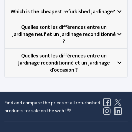
Which is the cheapest refurbished Jardinage?
Quelles sont les différences entre un
Jardinage neuf et un Jardinage reconditionné
?
Quelles sont les différences entre un
Jardinage reconditionné et un Jardinage
d'occasion ?
Find and compare the prices of all refurbished
products for sale on the web! 🤘