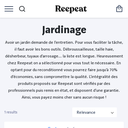
Jardinage
Avoir un jardin demande de l’entretien. Pour vous faciliter la tâche,
il faut avoir les bons outils. Débroussailleuse, taille haie,
désherbeur, tuyaux d’arrosage… la liste est longue. Heureusement
chez Reepeat on a sélectionné pour vous tout le nécessaire. En
optant pour du reconditionné vous pourrez faire jusqu’à 70%
d’économies, sans compromettre la qualité. L’intégralité des
produits proposés sur Reepeat sont vérifiés par des
professionnels puis remis en état, et disposent d’une garantie.
Ainsi, vous payez moins cher sans aucun risque !
1 results