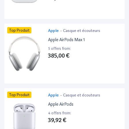
Top Produit
Apple
-
Casque et écouteurs
Apple AirPods Max 1
5 offers from:
385,00 €
Top Produit
Apple
-
Casque et écouteurs
Apple AirPods
4 offers from:
39,92 €