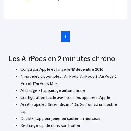
1
Les AirPods en 2 minutes chrono
Conçu par Apple et lancé le 13 décembre 2016
4 modèles disponibles : AirPods, AirPods 2, AirPods 2
Pro et l'AirPods Max.
Allumage et appairage automatique
Configuration facile avec tous les appareils Apple
Accès rapide à Siri en disant "Dis Siri" ou via un double-
tap
Double-tap pour jouer ou sauter un morceau
Recharge rapide dans son boîtier