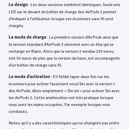
Le design
: Les deux versions semblent identiques. Seule une
LED sur le devant du boîtier de charge des AirPods 2 permet
d’indiquer à l’utilisateur lorsque ses écouteurs sans fil sont
chargés.
Le mode de charge
: La première version d’AirPods ainsi que
la version standard d’AirPods 2 viennent avec un étui qui se
recharge en filaire. Alors que la version 2 vendue 229 euros,
soit 50 euros de plus que la version de base, est accompagnée
d’un boîtier de charge sans fil.
Le mode d’activation
: S’il fallait taper deux fois sur les
écouteurs pour activer l’assistant vocal Siri avec la version 1
des AirPods, dites simplement « Dis siri » pour activer Siri avec
les AirPods 2. Cette amélioration est très pratique lorsque
vous avez les mains occupées. Par exemple lorsque vous
conduisez.
Notez qu’il y a des caractéristiques qui ne changent pas entre