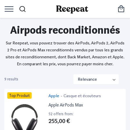
Airpods reconditionnés
Sur Reepeat, vous pouvez trouver des AirPods, AirPods 2, AirPods
2 Pro et AirPods Max reconditionnés vendus par tous les grands
sites de reconditionnement, dont Back Market, Amazon et Apple.
En comparant les prix, vous pourrez payer moins cher.
9 results
Top Produit
Apple
-
Casque et écouteurs
Apple AirPods Max
52 offers from:
255,00 €