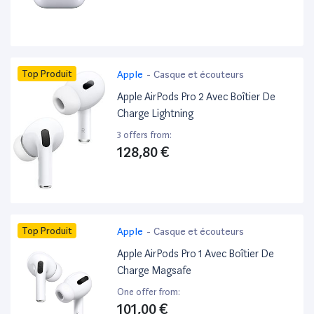
Top Produit
Apple
-
Casque et écouteurs
Apple AirPods Pro 2 Avec Boîtier De
Charge Lightning
3 offers from:
128,80 €
Top Produit
Apple
-
Casque et écouteurs
Apple AirPods Pro 1 Avec Boîtier De
Charge Magsafe
One offer from:
101,00 €