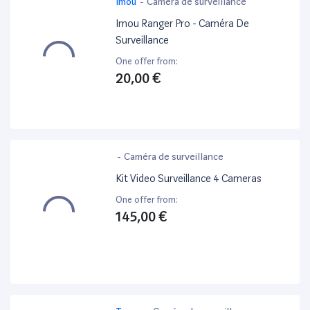
Imou
-
Caméra de surveillance
Imou Ranger Pro - Caméra De
Surveillance
One offer from:
20,00 €
-
Caméra de surveillance
Kit Video Surveillance 4 Cameras
One offer from:
145,00 €