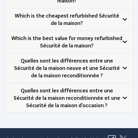
maison?
Which is the cheapest refurbished Sécurité
de la maison?
Which is the best value for money refurbished
Sécurité de la maison?
Quelles sont les différences entre une
Sécurité de la maison neuve et une Sécurité
de la maison reconditionnée ?
Quelles sont les différences entre une
Sécurité de la maison reconditionnée et une
Sécurité de la maison d'occasion ?