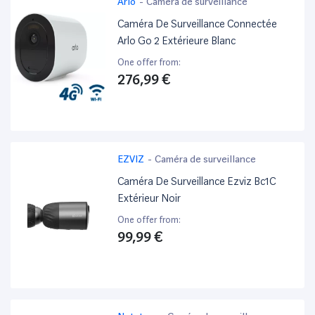
Arlo
-
Caméra de surveillance
Caméra De Surveillance Connectée
Arlo Go 2 Extérieure Blanc
One offer from:
276,99 €
EZVIZ
-
Caméra de surveillance
Caméra De Surveillance Ezviz Bc1C
Extérieur Noir
One offer from:
99,99 €