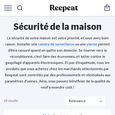
Sécurité de la maison
La sécurité de votre maison est votre priorité, et vous avez bien
raison. Installer une
caméra de surveillance
ou une
alarme
permet
d’être rassuré quand on quitte son domicile. Se tourner vers le
reconditionné, c’est faire des économies, et lutter contre le
gaspillage d’appareils électroniques. Et pas d'inquiétude, tous les
produits que vous achetez chez les marchands sélectionnés par
Reepeat sont contrôlés par des professionnels et réinitialisés aux
paramètres d’usines. Ainsi, vous pouvez bénéficier de la qualité du
neuf à moindre coût !
29 results