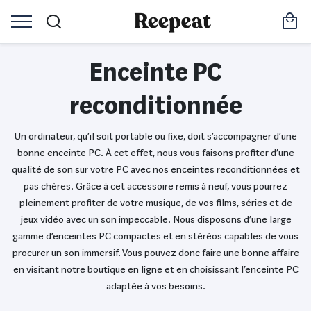
Enceinte PC
reconditionnée
Un ordinateur, qu’il soit portable ou fixe, doit s’accompagner d’une
bonne enceinte PC. À cet effet, nous vous faisons profiter d’une
qualité de son sur votre PC avec nos enceintes reconditionnées et
pas chères. Grâce à cet accessoire remis à neuf, vous pourrez
pleinement profiter de votre musique, de vos films, séries et de
jeux vidéo avec un son impeccable. Nous disposons d’une large
gamme d’enceintes PC compactes et en stéréos capables de vous
procurer un son immersif. Vous pouvez donc faire une bonne affaire
en visitant notre boutique en ligne et en choisissant l’enceinte PC
adaptée à vos besoins.