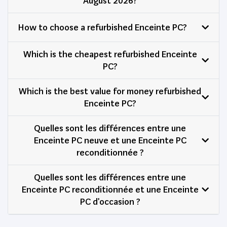
August 2026?
How to choose a refurbished Enceinte PC?
Which is the cheapest refurbished Enceinte
PC?
Which is the best value for money refurbished
Enceinte PC?
Quelles sont les différences entre une
Enceinte PC neuve et une Enceinte PC
reconditionnée ?
Quelles sont les différences entre une
Enceinte PC reconditionnée et une Enceinte
PC d'occasion ?