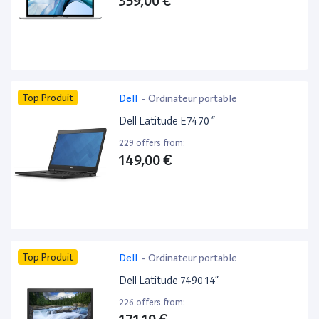
359,00 €
Top Produit
Dell
-
Ordinateur portable
Dell Latitude E7470 ”
229 offers from:
149,00 €
Top Produit
Dell
-
Ordinateur portable
Dell Latitude 7490 14”
226 offers from: