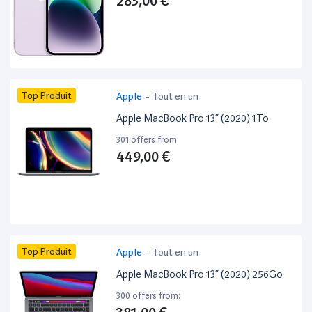
283,00 €
Top Produit
Apple
-
Tout en un
Apple MacBook Pro 13” (2020) 1To
301 offers from:
449,00 €
Top Produit
Apple
-
Tout en un
Apple MacBook Pro 13” (2020) 256Go
300 offers from: