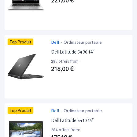
227,00 €
Top Produit
Dell
-
Ordinateur portable
Dell Latitude 5490 14”
285 offers from:
218,00 €
Top Produit
Dell
-
Ordinateur portable
Dell Latitude 5410 14”
284 offers from: