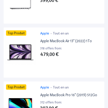
399,00 €
Top Produit
Apple
-
Tout en un
Apple MacBook Air 13” (2022) 1To
318 offers from:
479,00 €
Top Produit
Apple
-
Tout en un
Apple MacBook Pro 16” (2019) 512Go
312 offers from: