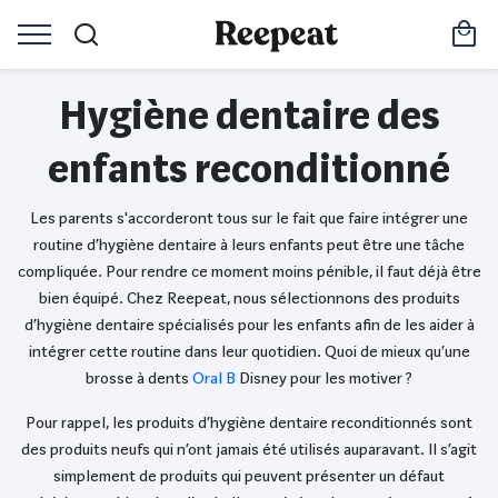
Hygiène dentaire des
enfants reconditionné
Les parents s'accorderont tous sur le fait que faire intégrer une
routine d’hygiène dentaire à leurs enfants peut être une tâche
compliquée. Pour rendre ce moment moins pénible, il faut déjà être
bien équipé. Chez Reepeat, nous sélectionnons des produits
d’hygiène dentaire spécialisés pour les enfants afin de les aider à
intégrer cette routine dans leur quotidien. Quoi de mieux qu’une
brosse à dents
Oral B
Disney pour les motiver ?
Pour rappel, les produits d’hygiène dentaire reconditionnés sont
des produits neufs qui n’ont jamais été utilisés auparavant. Il s’agit
simplement de produits qui peuvent présenter un défaut