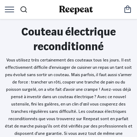
Couteau électrique
reconditionné
Vous utilisez très certainement des couteaux tous les jours. Il est
effectivement difficile d’envisager de cuisiner un repas un tant soit
peu évolué sans sortir un couteau. Mais parfois, il faut aussi s’armer
de force : trancher un rôti, couper une tranche de pain ou du
poisson surgelé, on a vite fait d’avoir une crampe ! Avez-vous déjà
pensé à investir dans un couteau électrique ? Avec ce nouvel
ustensile, fini les galères, en un clin d'œil vous couperez des
tranches régulières sans difficulté. Les couteaux électriques
reconditionnés que vous trouverez sur Reepeat sont en parfait
état de marche puisqu’ils ont été vérifiés par des professionnels et
disposent d’une garantie. Si vous avez tout de même une