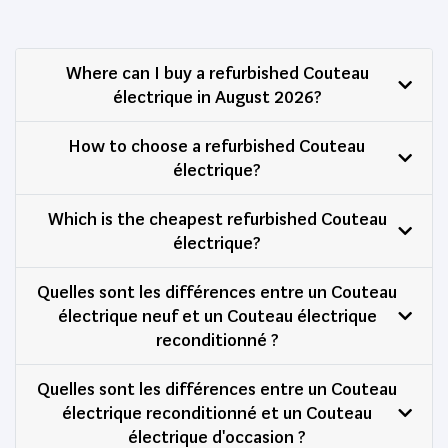
Where can I buy a refurbished Couteau
électrique in August 2026?
How to choose a refurbished Couteau
électrique?
Which is the cheapest refurbished Couteau
électrique?
Quelles sont les différences entre un Couteau
électrique neuf et un Couteau électrique
reconditionné ?
Quelles sont les différences entre un Couteau
électrique reconditionné et un Couteau
électrique d'occasion ?