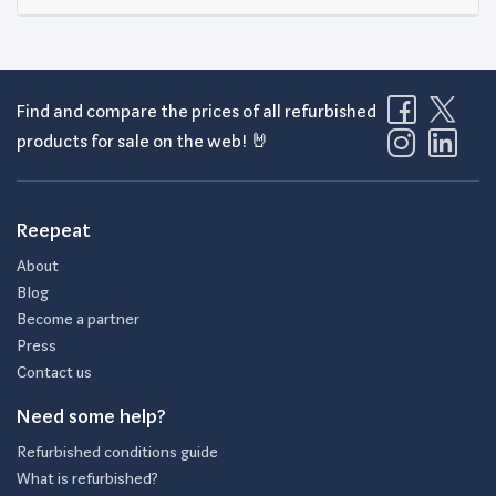
Find and compare the prices of all refurbished
products for sale on the web! 🤘
Reepeat
About
Blog
Become a partner
Press
Contact us
Need some help?
Refurbished conditions guide
What is refurbished?