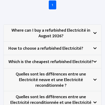
1
Where can I buy a refurbished Electricité in
August 2026?
How to choose a refurbished Electricité?
Which is the cheapest refurbished Electricité?
Quelles sont les différences entre une
Electricité neuve et une Electricité
reconditionnée ?
Quelles sont les différences entre une
Electricité reconditionnée et une Electricité