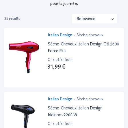
pour la journée.
25 results
Italian Design
-
Sèche cheveux
Sèche-Cheveux Italian Design Gti 2600
Force Plus
One offer from:
31,99 €
Italian Design
-
Sèche cheveux
Sèche-Cheveux Italian Design
Ideinnov2200 W
One offer from: