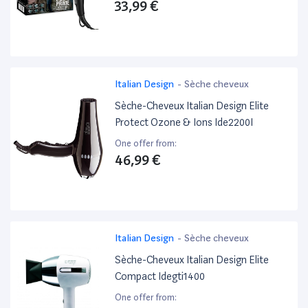
33,99 €
Italian Design
-
Sèche cheveux
Sèche-Cheveux Italian Design Elite
Protect Ozone & Ions Ide2200I
One offer from:
46,99 €
Italian Design
-
Sèche cheveux
Sèche-Cheveux Italian Design Elite
Compact Idegti1400
One offer from: