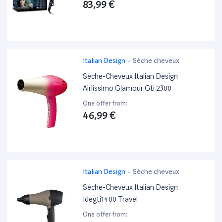
83,99 €
Italian Design
-
Sèche cheveux
Sèche-Cheveux Italian Design
Airlissimo Glamour Gti 2300
One offer from:
46,99 €
Italian Design
-
Sèche cheveux
Sèche-Cheveux Italian Design
Idegti1400 Travel
One offer from: