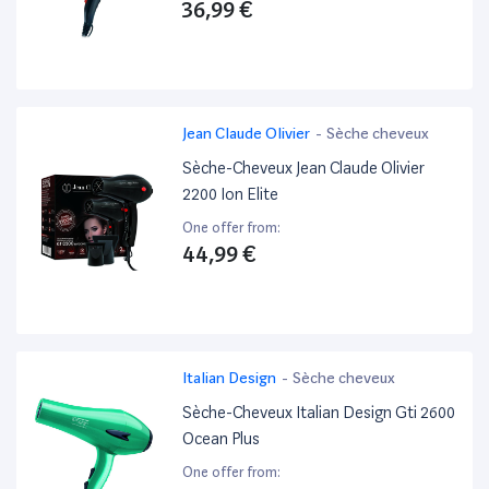
36,99 €
Jean Claude Olivier
-
Sèche cheveux
Sèche-Cheveux Jean Claude Olivier
2200 Ion Elite
One offer from:
44,99 €
Italian Design
-
Sèche cheveux
Sèche-Cheveux Italian Design Gti 2600
Ocean Plus
One offer from: