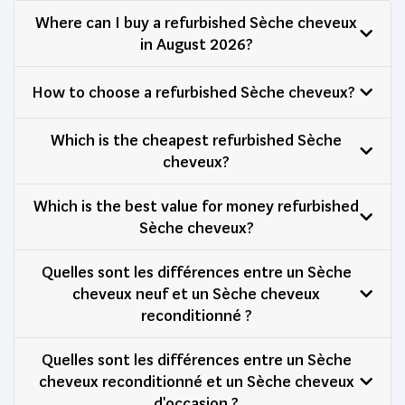
Where can I buy a refurbished Sèche cheveux
in August 2026?
How to choose a refurbished Sèche cheveux?
Which is the cheapest refurbished Sèche
cheveux?
Which is the best value for money refurbished
Sèche cheveux?
Quelles sont les différences entre un Sèche
cheveux neuf et un Sèche cheveux
reconditionné ?
Quelles sont les différences entre un Sèche
cheveux reconditionné et un Sèche cheveux
d'occasion ?