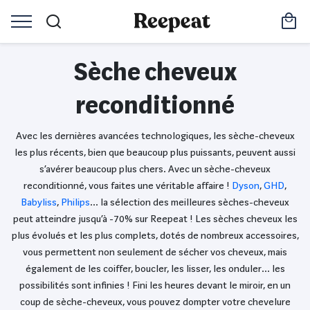
Sèche cheveux
reconditionné
Avec les dernières avancées technologiques, les sèche-cheveux
les plus récents, bien que beaucoup plus puissants, peuvent aussi
s’avérer beaucoup plus chers. Avec un sèche-cheveux
reconditionné, vous faites une véritable affaire !
Dyson
,
GHD
,
Babyliss
,
Philips
… la sélection des meilleures sèches-cheveux
peut atteindre jusqu’à -70% sur Reepeat ! Les sèches cheveux les
plus évolués et les plus complets, dotés de nombreux accessoires,
vous permettent non seulement de sécher vos cheveux, mais
également de les coiffer, boucler, les lisser, les onduler… les
possibilités sont infinies ! Fini les heures devant le miroir, en un
coup de sèche-cheveux, vous pouvez dompter votre chevelure