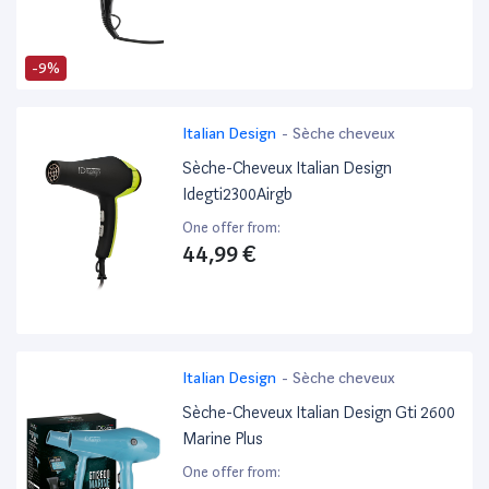
-9%
Italian Design
-
Sèche cheveux
Sèche-Cheveux Italian Design
Idegti2300Airgb
One offer from:
44,99 €
Italian Design
-
Sèche cheveux
Sèche-Cheveux Italian Design Gti 2600
Marine Plus
One offer from: