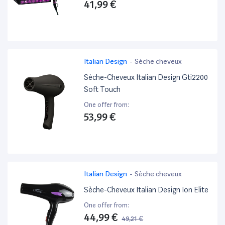
41,99 €
Italian Design
-
Sèche cheveux
Sèche-Cheveux Italian Design Gti2200
Soft Touch
One offer from:
53,99 €
Italian Design
-
Sèche cheveux
Sèche-Cheveux Italian Design Ion Elite
One offer from:
44,99 €
49,21 €