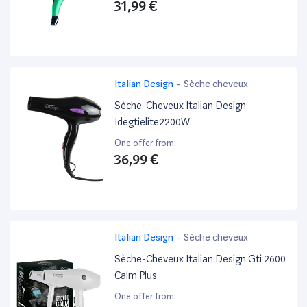
31,99 €
Italian Design
-
Sèche cheveux
Sèche-Cheveux Italian Design
Idegtielite2200W
One offer from:
36,99 €
Italian Design
-
Sèche cheveux
Sèche-Cheveux Italian Design Gti 2600
Calm Plus
One offer from: