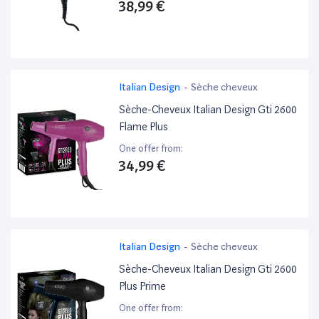
38,99 €
Italian Design
-
Sèche cheveux
Sèche-Cheveux Italian Design Gti 2600
Flame Plus
One offer from:
34,99 €
Italian Design
-
Sèche cheveux
Sèche-Cheveux Italian Design Gti 2600
Plus Prime
One offer from: