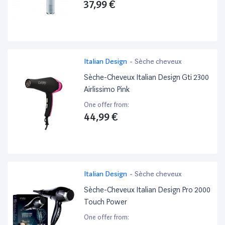
37,99 €
Italian Design
-
Sèche cheveux
Sèche-Cheveux Italian Design Gti 2300
Airlissimo Pink
One offer from:
44,99 €
Italian Design
-
Sèche cheveux
Sèche-Cheveux Italian Design Pro 2000
Touch Power
One offer from: