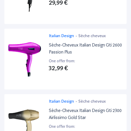
29,99 €
Italian Design
-
Sèche cheveux
Sèche-Cheveux Italian Design Gti 2600
Passion Plus
One offer from:
32,99 €
Italian Design
-
Sèche cheveux
Sèche-Cheveux Italian Design Gti 2300
Airlissimo Gold Star
One offer from: