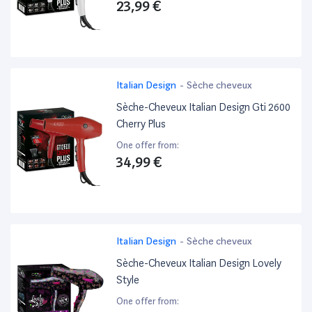
23,99 €
Italian Design
-
Sèche cheveux
Sèche-Cheveux Italian Design Gti 2600
Cherry Plus
One offer from:
34,99 €
Italian Design
-
Sèche cheveux
Sèche-Cheveux Italian Design Lovely
Style
One offer from: