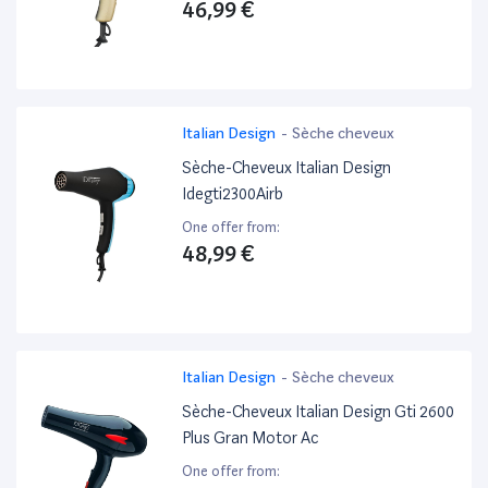
46,99 €
Italian Design
-
Sèche cheveux
Sèche-Cheveux Italian Design
Idegti2300Airb
One offer from:
48,99 €
Italian Design
-
Sèche cheveux
Sèche-Cheveux Italian Design Gti 2600
Plus Gran Motor Ac
One offer from: