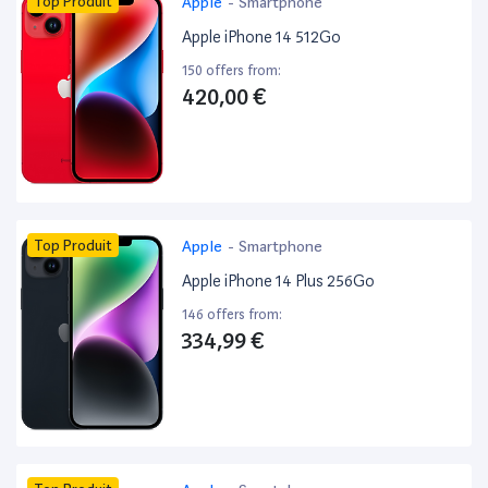
Top Produit
Apple
-
Smartphone
Apple iPhone 14 512Go
150 offers from:
420,00 €
Top Produit
Apple
-
Smartphone
Apple iPhone 14 Plus 256Go
146 offers from:
334,99 €