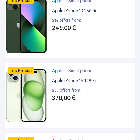
Top Produit
Apple
-
Smartphone
Apple iPhone 13 256Go
214 offers from:
249,00 €
Top Produit
Apple
-
Smartphone
Apple iPhone 15 128Go
205 offers from:
378,00 €