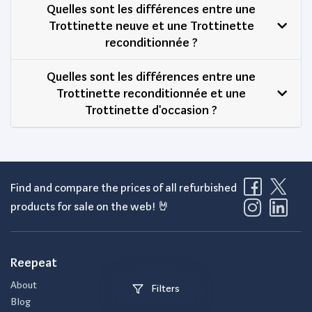
Quelles sont les différences entre une
Trottinette neuve et une Trottinette
reconditionnée ?
Quelles sont les différences entre une
Trottinette reconditionnée et une
Trottinette d'occasion ?
Find and compare the prices of all refurbished
products for sale on the web! 🤘
Reepeat
About
Filters
Blog