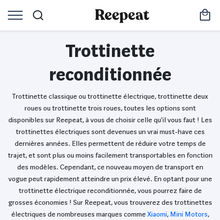
Trottinette
reconditionnée
Trottinette classique ou trottinette électrique, trottinette deux
roues ou trottinette trois roues, toutes les options sont
disponibles sur Reepeat, à vous de choisir celle qu’il vous faut ! Les
trottinettes électriques sont devenues un vrai must-have ces
dernières années. Elles permettent de réduire votre temps de
trajet, et sont plus ou moins facilement transportables en fonction
des modèles. Cependant, ce nouveau moyen de transport en
vogue peut rapidement atteindre un prix élevé. En optant pour une
trottinette électrique reconditionnée, vous pourrez faire de
grosses économies ! Sur Reepeat, vous trouverez des trottinettes
électriques de nombreuses marques comme
Xiaomi
,
Mini Motors
,