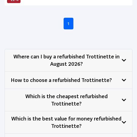
1
Where can I buy a refurbished Trottinette in
August 2026?
How to choose a refurbished Trottinette?
Which is the cheapest refurbished
Trottinette?
Which is the best value for money refurbished
Trottinette?