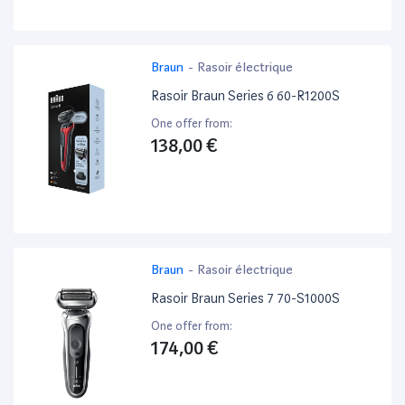
Braun
-
Rasoir électrique
Rasoir Braun Series 6 60-R1200S
One offer from:
138,00 €
Braun
-
Rasoir électrique
Rasoir Braun Series 7 70-S1000S
One offer from:
174,00 €