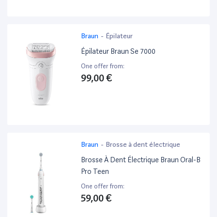
Braun
-
Épilateur
Épilateur Braun Se 7000
One offer from:
99,00 €
Braun
-
Brosse à dent électrique
Brosse À Dent Électrique Braun Oral-B
Pro Teen
One offer from:
59,00 €