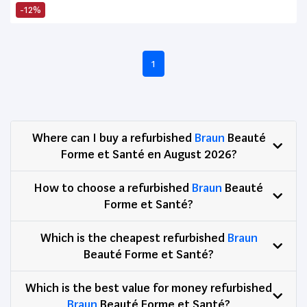
-12%
1
Where can I buy a refurbished
Braun
Beauté
Forme et Santé en August 2026?
How to choose a refurbished
Braun
Beauté
Forme et Santé?
Which is the cheapest refurbished
Braun
Beauté Forme et Santé?
Which is the best value for money refurbished
Braun
Beauté Forme et Santé?