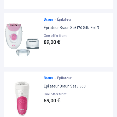
Braun
-
Épilateur
Épilateur Braun Se3170 Silk-Epil 3
One offer from:
89,00 €
Braun
-
Épilateur
Épilateur Braun Ses5 500
One offer from:
69,00 €