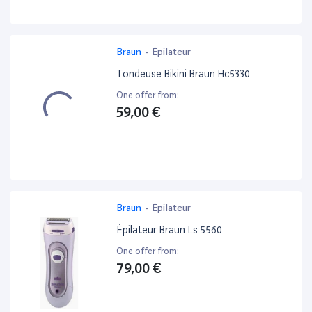
Braun
-
Épilateur
Tondeuse Bikini Braun Hc5330
One offer from:
59,00 €
Braun
-
Épilateur
Épilateur Braun Ls 5560
One offer from:
79,00 €