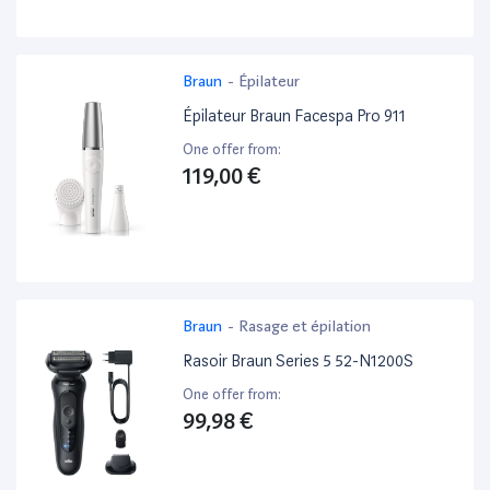
Braun
-
Épilateur
Épilateur Braun Facespa Pro 911
One offer from:
119,00 €
Braun
-
Rasage et épilation
Rasoir Braun Series 5 52-N1200S
One offer from:
99,98 €