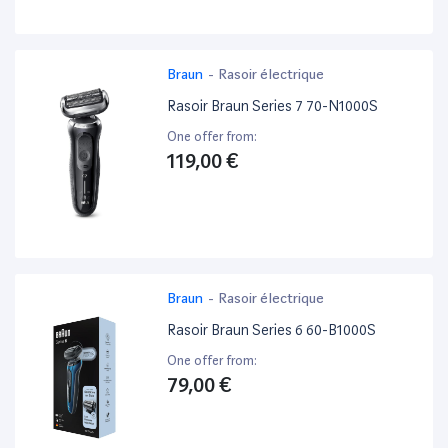
Braun
-
Rasoir électrique
Rasoir Braun Series 7 70-N1000S
One offer from:
119,00 €
Braun
-
Rasoir électrique
Rasoir Braun Series 6 60-B1000S
One offer from:
79,00 €