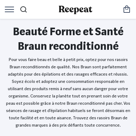
Beauté Forme et Santé
Braun reconditionné
Pour vous faire beau et belle à petit prix, optez pour nos rasoirs
Braun reconditionnés de qualité. Nos Braun sont parfaitement
adaptés pour des épilations et des rasages efficaces et réussis.
Soyez écolo et adoptez une consommation responsable en
utilisant des produits remis à neuf sans aucun danger pour votre
organisme. Conservez la planète tout en prenant soin de votre
peau est possible grâce à notre Braun reconditionné pas cher. Vos
séances de rasage et d’épilation habituels se feront désormais en
toute facilité et en toute aisance. Trouvez des rasoirs Braun de
grandes marques à des prix défiants toute concurrence.