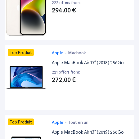
222 offers from:
294,00 €
Top Produit
Apple
-
Macbook
Apple MacBook Air 13” (2018) 256Go
221 offers from:
272,00 €
Top Produit
Apple
-
Tout en un
Apple MacBook Air 13” (2019) 256Go