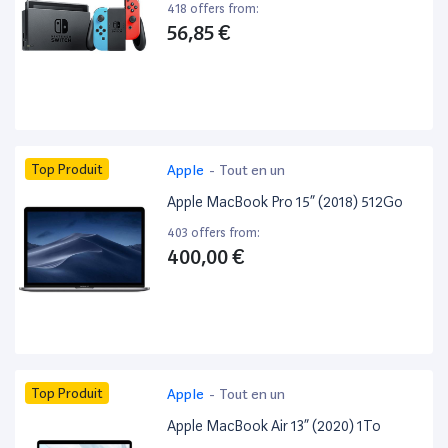
418 offers from:
56,85 €
Top Produit
Apple
-
Tout en un
Apple MacBook Pro 15” (2018) 512Go
403 offers from:
400,00 €
Top Produit
Apple
-
Tout en un
Apple MacBook Air 13” (2020) 1To