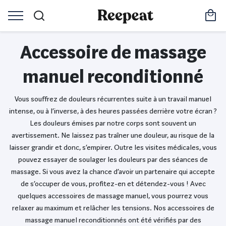
Accessoire de massage
manuel reconditionné
Vous souffrez de douleurs récurrentes suite à un travail manuel
intense, ou à l’inverse, à des heures passées derrière votre écran ?
Les douleurs émises par notre corps sont souvent un
avertissement. Ne laissez pas traîner une douleur, au risque de la
laisser grandir et donc, s’empirer. Outre les visites médicales, vous
pouvez essayer de soulager les douleurs par des séances de
massage. Si vous avez la chance d’avoir un partenaire qui accepte
de s’occuper de vous, profitez-en et détendez-vous ! Avec
quelques accessoires de massage manuel, vous pourrez vous
relaxer au maximum et relâcher les tensions. Nos accessoires de
massage manuel reconditionnés ont été vérifiés par des