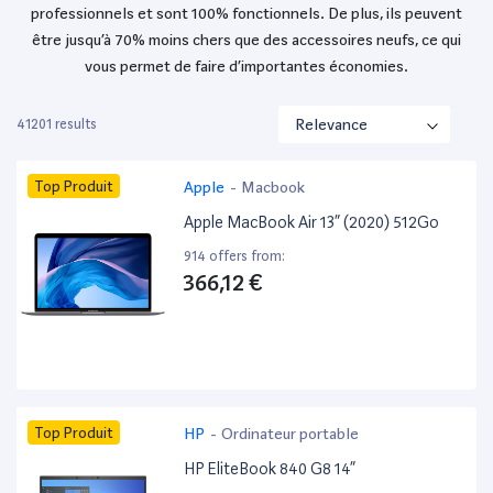
professionnels et sont 100% fonctionnels. De plus, ils peuvent
être jusqu’à 70% moins chers que des accessoires neufs, ce qui
vous permet de faire d’importantes économies.
41201 results
Top Produit
Apple
-
Macbook
Apple MacBook Air 13” (2020) 512Go
914 offers from:
366,12 €
Top Produit
HP
-
Ordinateur portable
HP EliteBook 840 G8 14”