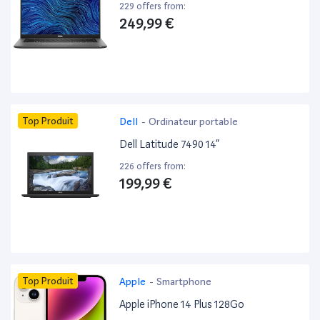
229 offers from:
249,99 €
Top Produit
Dell
-
Ordinateur portable
Dell Latitude 7490 14”
226 offers from:
199,99 €
Top Produit
Apple
-
Smartphone
Apple iPhone 14 Plus 128Go