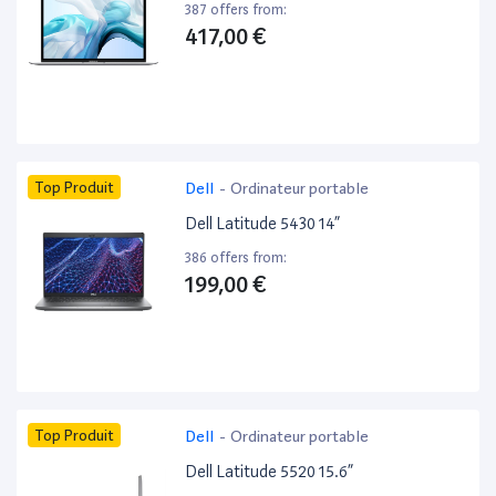
387 offers from:
417,00 €
Top Produit
Dell
-
Ordinateur portable
Dell Latitude 5430 14”
386 offers from:
199,00 €
Top Produit
Dell
-
Ordinateur portable
Dell Latitude 5520 15.6”