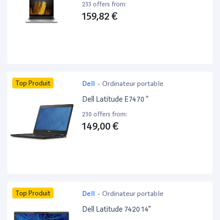
233 offers from:
159,82 €
Top Produit
Dell
-
Ordinateur portable
Dell Latitude E7470 ”
230 offers from:
149,00 €
Top Produit
Dell
-
Ordinateur portable
Dell Latitude 7420 14”