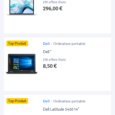
219 offers from:
296,00 €
Top Produit
Dell
-
Ordinateur portable
Dell ”
218 offers from:
8,50 €
Top Produit
Dell
-
Ordinateur portable
Dell Latitude 5400 14”