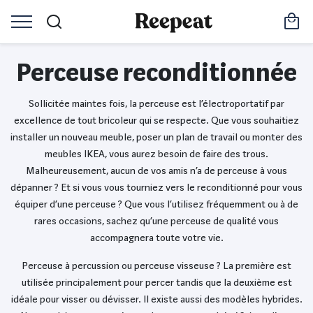
Perceuse reconditionnée
Sollicitée maintes fois, la perceuse est l’électroportatif par
excellence de tout bricoleur qui se respecte. Que vous souhaitiez
installer un nouveau meuble, poser un plan de travail ou monter des
meubles IKEA, vous aurez besoin de faire des trous.
Malheureusement, aucun de vos amis n’a de perceuse à vous
dépanner ? Et si vous vous tourniez vers le reconditionné pour vous
équiper d’une perceuse ? Que vous l’utilisez fréquemment ou à de
rares occasions, sachez qu’une perceuse de qualité vous
accompagnera toute votre vie.
Perceuse à percussion ou perceuse visseuse ? La première est
utilisée principalement pour percer tandis que la deuxième est
idéale pour visser ou dévisser. Il existe aussi des modèles hybrides.