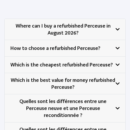
Where can I buy a refurbished Perceuse in
August 2026?
How to choose a refurbished Perceuse?
Which is the cheapest refurbished Perceuse?
Which is the best value for money refurbished
Perceuse?
Quelles sont les différences entre une
Perceuse neuve et une Perceuse
reconditionnée ?
Quelles sont les différences entre une