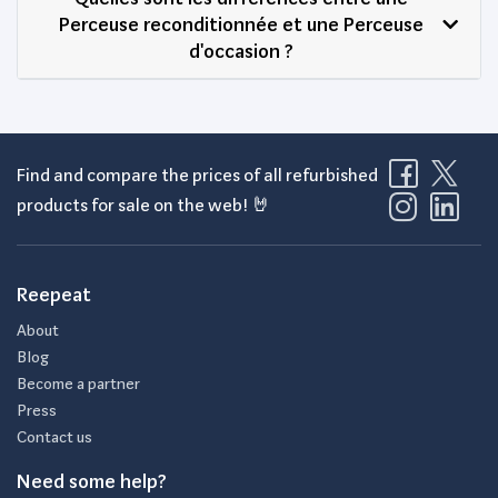
Perceuse reconditionnée et une Perceuse
d'occasion ?
Find and compare the prices of all refurbished
products for sale on the web! 🤘
Reepeat
About
Blog
Become a partner
Press
Contact us
Need some help?