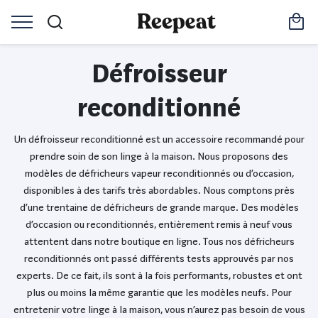
Défroisseur
reconditionné
Un défroisseur reconditionné est un accessoire recommandé pour
prendre soin de son linge à la maison. Nous proposons des
modèles de défricheurs vapeur reconditionnés ou d’occasion,
disponibles à des tarifs très abordables. Nous comptons près
d’une trentaine de défricheurs de grande marque. Des modèles
d’occasion ou reconditionnés, entièrement remis à neuf vous
attentent dans notre boutique en ligne. Tous nos défricheurs
reconditionnés ont passé différents tests approuvés par nos
experts. De ce fait, ils sont à la fois performants, robustes et ont
plus ou moins la même garantie que les modèles neufs. Pour
entretenir votre linge à la maison, vous n’aurez pas besoin de vous