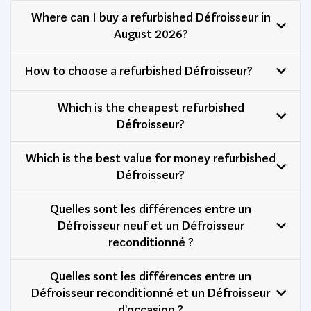
Where can I buy a refurbished Défroisseur in
August 2026?
How to choose a refurbished Défroisseur?
Which is the cheapest refurbished
Défroisseur?
Which is the best value for money refurbished
Défroisseur?
Quelles sont les différences entre un
Défroisseur neuf et un Défroisseur
reconditionné ?
Quelles sont les différences entre un
Défroisseur reconditionné et un Défroisseur
d'occasion ?