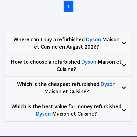
1
Where can I buy a refurbished
Dyson
Maison
et Cuisine en August 2026?
How to choose a refurbished
Dyson
Maison et
Cuisine?
Which is the cheapest refurbished
Dyson
Maison et Cuisine?
Which is the best value for money refurbished
Dyson
Maison et Cuisine?