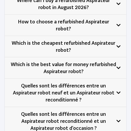
Where can I buy a refurbished Aspirateur
robot in August 2026?
How to choose a refurbished Aspirateur
robot?
Which is the cheapest refurbished Aspirateur
robot?
Which is the best value for money refurbished
Aspirateur robot?
Quelles sont les différences entre un
Aspirateur robot neuf et un Aspirateur robot
reconditionné ?
Quelles sont les différences entre un
Aspirateur robot reconditionné et un
Aspirateur robot d'occasion ?