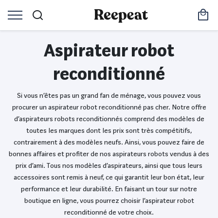
Aspirateur robot
reconditionné
Si vous n’êtes pas un grand fan de ménage, vous pouvez vous
procurer un aspirateur robot reconditionné pas cher. Notre offre
d’aspirateurs robots reconditionnés comprend des modèles de
toutes les marques dont les prix sont très compétitifs,
contrairement à des modèles neufs. Ainsi, vous pouvez faire de
bonnes affaires et profiter de nos aspirateurs robots vendus à des
prix d’ami. Tous nos modèles d’aspirateurs, ainsi que tous leurs
accessoires sont remis à neuf, ce qui garantit leur bon état, leur
performance et leur durabilité. En faisant un tour sur notre
boutique en ligne, vous pourrez choisir l’aspirateur robot
reconditionné de votre choix.