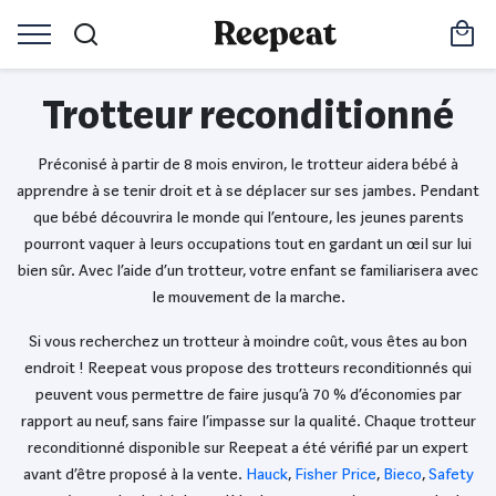
Trotteur reconditionné
Préconisé à partir de 8 mois environ, le trotteur aidera bébé à
apprendre à se tenir droit et à se déplacer sur ses jambes. Pendant
que bébé découvrira le monde qui l’entoure, les jeunes parents
pourront vaquer à leurs occupations tout en gardant un œil sur lui
bien sûr. Avec l’aide d’un trotteur, votre enfant se familiarisera avec
le mouvement de la marche.
Si vous recherchez un trotteur à moindre coût, vous êtes au bon
endroit ! Reepeat vous propose des trotteurs reconditionnés qui
peuvent vous permettre de faire jusqu’à 70 % d’économies par
rapport au neuf, sans faire l’impasse sur la qualité. Chaque trotteur
reconditionné disponible sur Reepeat a été vérifié par un expert
avant d’être proposé à la vente.
Hauck
,
Fisher Price
,
Bieco
,
Safety