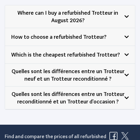
Where can I buy a refurbished Trotteur in
August 2026?
How to choose a refurbished Trotteur?
Which is the cheapest refurbished Trotteur?
Quelles sont les différences entre un Trotteur
neuf et un Trotteur reconditionné ?
Quelles sont les différences entre un Trotteur
reconditionné et un Trotteur d'occasion ?
Find and compare the prices of all refurbished