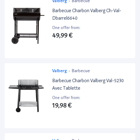
Valberg
-
Barbecue
Barbecue Charbon Valberg Ch-Val-
Dbarrel6640
One offer from:
49,99 €
Valberg
-
Barbecue
Barbecue Charbon Valberg Val-5230
Avec Tablette
One offer from:
19,98 €