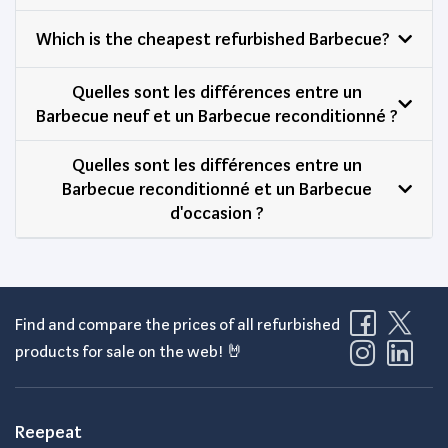
Which is the cheapest refurbished Barbecue?
Quelles sont les différences entre un
Barbecue neuf et un Barbecue reconditionné ?
Quelles sont les différences entre un
Barbecue reconditionné et un Barbecue
d'occasion ?
Find and compare the prices of all refurbished
products for sale on the web! 🤘
Reepeat