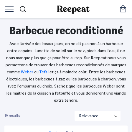
Barbecue reconditionné
Avec l’arrivée des beaux jours, on ne dit pas non à un barbecue
entre copains. Lunette de soleil sur le nez, pieds dans l’eau, il ne
nous manque plus que ça pour être au top. Sur Reepeat nous vous
permettons de trouver des barbecues reconditionnés de marques
comme
Weber
ou
Tefal
et ça à moindre coût. Entre les barbecues
électriques, les barbecues à gaz ou les barbecues à charbon, vous
avez l'embarras du choix. Sachez que les barbecues Weber sont
les maîtres de la cuisson à l’étouffé et vous donneront une viande
extra tendre.
19 results