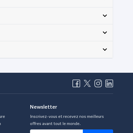
Newsletter
ure
Inscrivez-vous et recevez nos meilleurs
n
offres avant tout le monde.