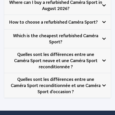
Where can I buy a refurbished Caméra Sport in
August 2026?
How to choose a refurbished Caméra Sport?
Which is the cheapest refurbished Caméra
Sport?
Quelles sont les différences entre une
Caméra Sport neuve et une Caméra Sport
reconditionnée ?
Quelles sont les différences entre une
Caméra Sport reconditionnée et une Caméra
Sport d'occasion ?