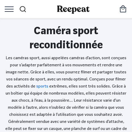
Caméra sport
reconditionnée
Les caméras sport, aussi appelées caméras d’action, sont conçues
pour s’adapter parfaitement à vos mouvements et rendre une
image nette. Grâce à elles, vous pourrez filmer et partager toutes
vos séances de sport, avec un rendu optimal. Conçues pour filmer
des activités de
sports
extrêmes, elles sont très solides. Grâce à
un boîtier qui équipe de nombreux modèles, elles peuvent résister
aux chocs, à l’eau, à la poussière… Leur résistance varie d’un
modèle à l’autre, alors n’oubliez de vérifier si la caméra que vous
choisissez est adaptée à l’utilisation que vous souhaitez avoir.
Généralement vendue avec une variété de systèmes d’attache,
elle peut se fixer sur un casque, une planche de surf ou un cadre de