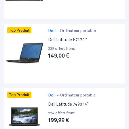
Top Produit
Dell
-
Ordinateur portable
Dell Latitude E7470 ”
229 offers from:
149,00 €
Top Produit
Dell
-
Ordinateur portable
Dell Latitude 7490 14”
224 offers from:
199,99 €