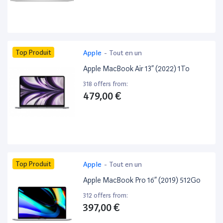
Top Produit
Apple
-
Tout en un
Apple MacBook Air 13” (2022) 1To
318 offers from:
479,00 €
Top Produit
Apple
-
Tout en un
Apple MacBook Pro 16” (2019) 512Go
312 offers from:
397,00 €