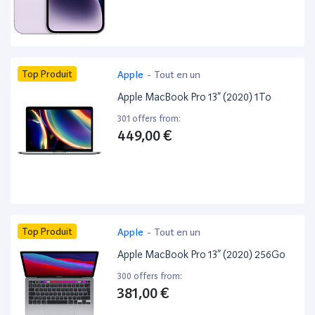
Top Produit
Apple
-
Tout en un
Apple MacBook Pro 13” (2020) 1To
301 offers from:
449,00 €
Top Produit
Apple
-
Tout en un
Apple MacBook Pro 13” (2020) 256Go
300 offers from:
381,00 €