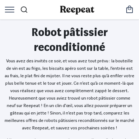
Robot pâtissier
reconditionné
Vous avez des invités ce soir, et vous avez tout prévu : la bouteille
de vin est au frigo, les biscuits apéro sont sur la table, l’entrée est
au frais, le plat fini de mijoter. Il ne vous reste plus qu’à enfiler votre
plus belle tenue et le tour et jouer. Ce n’est qu’à ce moment-là que
vous réalisez que vous avez complètement zappé le dessert.
Heureusement que vous aviez trouvé un robot pâtissier comme
neuf sur Reepeat ! En un clin d'œil, vous allez pouvoir préparer un
gâteau qui en jette ! Sinon, il n’est pas trop tard, comparez les
meilleures offres de robots pâtissiers reconditionnés sur le marché
avec Reepeat, et sauvez vos prochaines soirées !