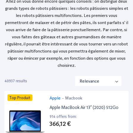
Allez on vous donne encore quelques conseils : on distingue deux
grands types de robots pâtissiers : les robots pâtissiers simples et
les robots pâtissiers multifonctions. Les premiers vous
permettront de malaxer et de pétrir des pâtes, ils sont parfaits s' il
vous arrive de faire de la pâtisserie ponctuellement. Par contre, si
vous faites des gâteaux et autres gourmandises de manière
régulière, il pourrait être intéressant de vous tourner vers un robot
pâtissier multifonctions qui vous permettra également de mixer,
râper ou émincer par exemple, en fonction des options que vous
choisirez.
40937 results
Top Produit
Apple
-
Macbook
Apple MacBook Air 13” (2020) 512Go
914 offers from:
366,12 €