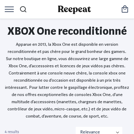
XBOX One reconditionné
Apparue en 2013, la Xbox One est disponible en version
reconditionnée et pas chère pour le grand bonheur des gamers.
Sur notre boutique en ligne, vous découvrirez une large gamme de
Xbox One, d’accessoires et licences de jeux vidéos pas chères.
Contrairement à une console neuve chère, la console xbox one
reconditionnée ou d’occasion est disponible à un prix très
intéressant. Pour lutter contre le gaspillage électronique, profitez
de nos offres exceptionnelles de consoles Xbox One, d’une
multitude d’accessoires (manettes, chargeurs de manettes,
contrôleur de jeux vidéo, micro-casque, etc.) et de jeux vidéo de
combat, d’aventure, de course, de sport, etc.
4 results