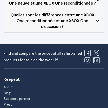
One neuve et une XBOX One reconditionnée ?
Quelles sont les différences entre une XBOX
One reconditionnée et une XBOX One
d'occasion ?
Find and compare the prices of all refurbished
products for sale on the web! 🤘
Reepeat
About
Blog
Become a partner
Press