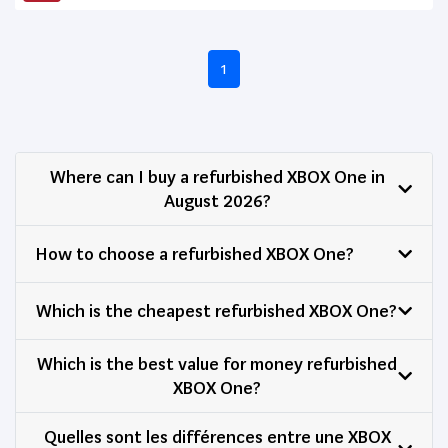
1
Where can I buy a refurbished XBOX One in
August 2026?
How to choose a refurbished XBOX One?
Which is the cheapest refurbished XBOX One?
Which is the best value for money refurbished
XBOX One?
Quelles sont les différences entre une XBOX