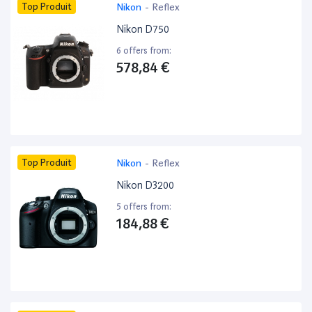
Top Produit
Nikon
-
Reflex
Nikon D750
6 offers from:
578,84 €
Top Produit
Nikon
-
Reflex
Nikon D3200
5 offers from:
184,88 €