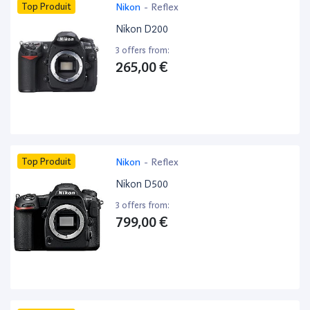
Top Produit
Nikon
-
Reflex
Nikon D200
3 offers from:
265,00 €
Top Produit
Nikon
-
Reflex
Nikon D500
3 offers from:
799,00 €