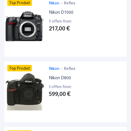
Top Produit
Nikon
-
Reflex
Nikon D7000
5 offers from:
217,00 €
Top Produit
Nikon
-
Reflex
Nikon D800
3 offers from:
599,00 €