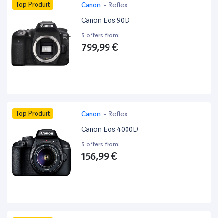
Top Produit
Canon
-
Reflex
Canon Eos 90D
5 offers from:
799,99 €
Top Produit
Canon
-
Reflex
Canon Eos 4000D
5 offers from:
156,99 €