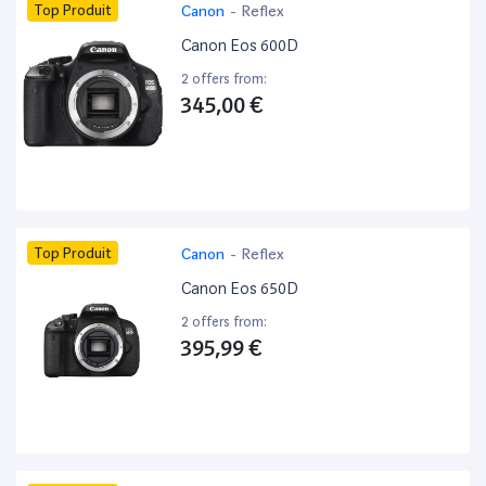
Top Produit
Canon
-
Reflex
Canon Eos 600D
2 offers from:
345,00 €
Top Produit
Canon
-
Reflex
Canon Eos 650D
2 offers from:
395,99 €