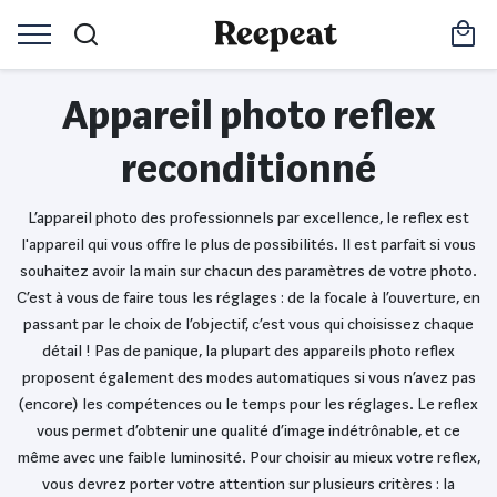
Appareil photo reflex
reconditionné
L’appareil photo des professionnels par excellence, le reflex est
l'appareil qui vous offre le plus de possibilités. Il est parfait si vous
souhaitez avoir la main sur chacun des paramètres de votre photo.
C’est à vous de faire tous les réglages : de la focale à l’ouverture, en
passant par le choix de l’objectif, c’est vous qui choisissez chaque
détail ! Pas de panique, la plupart des appareils photo reflex
proposent également des modes automatiques si vous n’avez pas
(encore) les compétences ou le temps pour les réglages. Le reflex
vous permet d’obtenir une qualité d’image indétrônable, et ce
même avec une faible luminosité. Pour choisir au mieux votre reflex,
vous devrez porter votre attention sur plusieurs critères : la