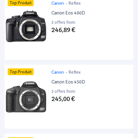
Top Produit
Canon
-
Reflex
Canon Eos 400D
2 offers from:
246,89 €
Top Produit
Canon
-
Reflex
Canon Eos 450D
2 offers from:
245,00 €