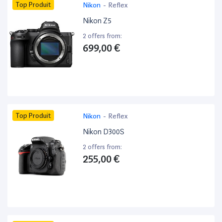
Top Produit
Nikon
-
Reflex
Nikon Z5
2 offers from:
699,00 €
Top Produit
Nikon
-
Reflex
Nikon D300S
2 offers from:
255,00 €