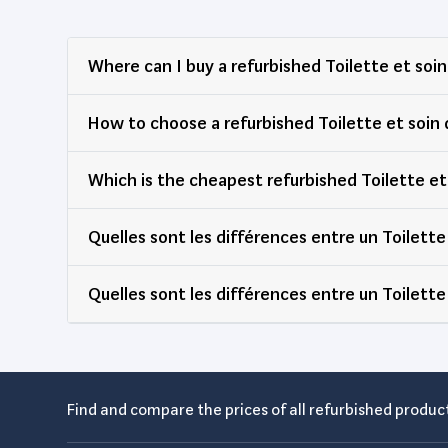
Where can I buy a refurbished Toilette et soi
How to choose a refurbished Toilette et soin
Which is the cheapest refurbished Toilette et
Quelles sont les différences entre un Toilette
Quelles sont les différences entre un Toilette
Find and compare the prices of all refurbished product