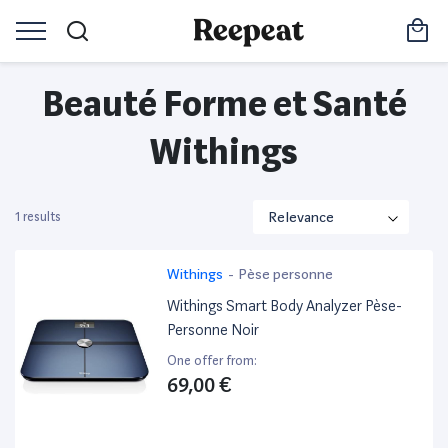
Beauté Forme et Santé
Withings
1 results
Withings
-
Pèse personne
Withings Smart Body Analyzer Pèse-
Personne Noir
One offer from:
69,00 €