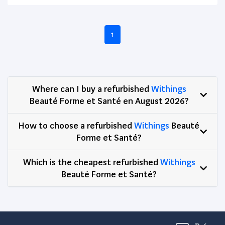
1
Where can I buy a refurbished
Withings
Beauté Forme et Santé en August 2026?
How to choose a refurbished
Withings
Beauté
Forme et Santé?
Which is the cheapest refurbished
Withings
Beauté Forme et Santé?