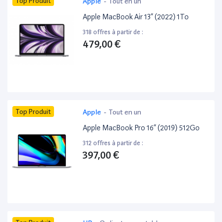
Top Produit
Apple
-
Tout en un
Apple MacBook Air 13” (2022) 1To
318 offres à partir de :
479,00 €
Top Produit
Apple
-
Tout en un
Apple MacBook Pro 16” (2019) 512Go
312 offres à partir de :
397,00 €