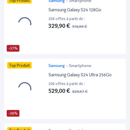
Top Produit
Samsung
-
Smartphone
Samsung Galaxy S24 128Go
208 offres à partir de :
329,90 €
519,99 €
-37%
Top Produit
Samsung
-
Smartphone
Samsung Galaxy S24 Ultra 256Go
208 offres à partir de :
529,00 €
829,97 €
-36%