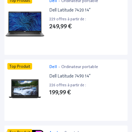
Top Produit
Dell
-
Ordinateur portable
Dell Latitude 7420 14”
229 offres à partir de :
249,99 €
Top Produit
Dell
-
Ordinateur portable
Dell Latitude 7490 14”
226 offres à partir de :
199,99 €