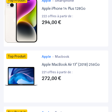
Top Produit
Apple
-
Smartphone
Apple iPhone 14 Plus 128Go
222 offres à partir de :
294,00 €
Top Produit
Apple
-
Macbook
Apple MacBook Air 13” (2018) 256Go
221 offres à partir de :
272,00 €