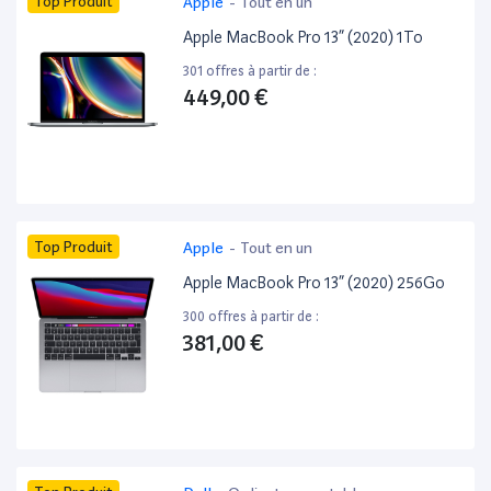
Top Produit
Apple
-
Tout en un
Apple MacBook Pro 13” (2020) 1To
301 offres à partir de :
449,00 €
Top Produit
Apple
-
Tout en un
Apple MacBook Pro 13” (2020) 256Go
300 offres à partir de :
381,00 €