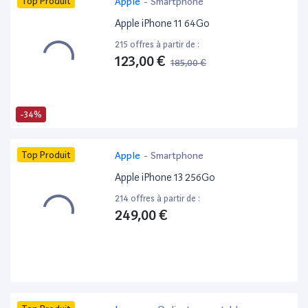
Top Produit
Apple
-
Smartphone
Apple iPhone 11 64Go
215 offres à partir de :
123,00 €
185,00 €
-34%
Top Produit
Apple
-
Smartphone
Apple iPhone 13 256Go
214 offres à partir de :
249,00 €