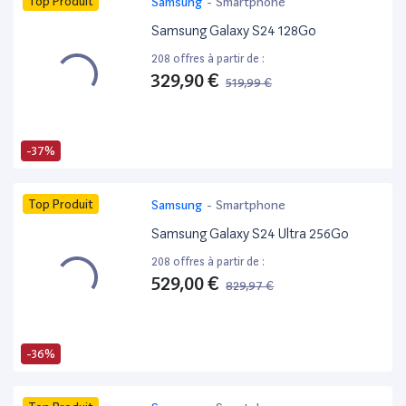
Top Produit
Samsung
-
Smartphone
Samsung Galaxy S24 128Go
208 offres à partir de :
329,90 €
519,99 €
-37%
Top Produit
Samsung
-
Smartphone
Samsung Galaxy S24 Ultra 256Go
208 offres à partir de :
529,00 €
829,97 €
-36%