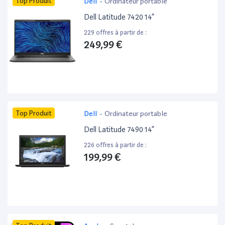
Top Produit
Dell
-
Ordinateur portable
Dell Latitude 7420 14”
229 offres à partir de :
249,99 €
Top Produit
Dell
-
Ordinateur portable
Dell Latitude 7490 14”
226 offres à partir de :
199,99 €