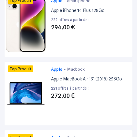
Top Produit
Apple
-
Smartphone
Apple iPhone 14 Plus 128Go
222 offres à partir de :
294,00 €
Top Produit
Apple
-
Macbook
Apple MacBook Air 13” (2018) 256Go
221 offres à partir de :
272,00 €