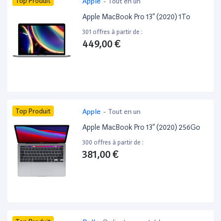
Top Produit
Apple
-
Tout en un
Apple MacBook Pro 13” (2020) 1To
301 offres à partir de :
449,00 €
Top Produit
Apple
-
Tout en un
Apple MacBook Pro 13” (2020) 256Go
300 offres à partir de :
381,00 €