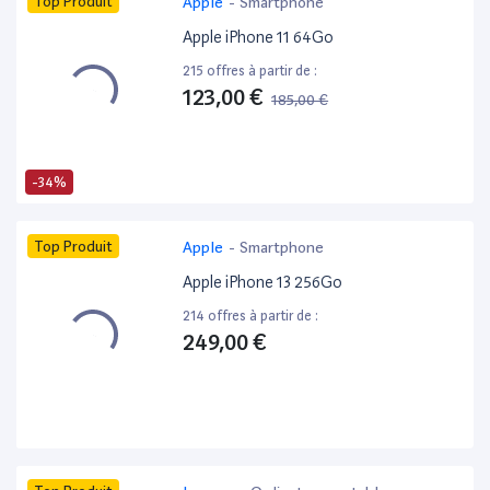
Top Produit
Apple
-
Smartphone
Apple iPhone 11 64Go
215 offres à partir de :
123,00 €
185,00 €
-34%
Top Produit
Apple
-
Smartphone
Apple iPhone 13 256Go
214 offres à partir de :
249,00 €